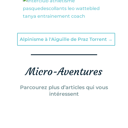
Alpinisme à l'Aiguille de Praz Torrent
→
Micro-Aventures
Parcourez plus d’articles qui vous
intéressent