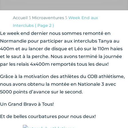
Accueil
Microaventures
Week End aux
5
5
Interclubs
( Page 2 )
Le week end dernier nous sommes remonté en
Normandie pour participer aux interclubs Tanya au
400m et au lancer de disque et Léo sur le 110m haies
et le saut à la perche. Nous avons terminé la journée
par les relais 4x400m remportés tous les deux!
Grâce à la motivation des athlètes du COB athlétisme,
nous avons obtenu la montée en Nationale 3 avec
5000 points d’avance sur le second.
Un Grand Bravo à Tous!
Et de belles courbatures pour nous deux!