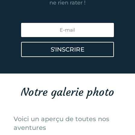
ne rien rater !
S'INSCRIRE
Notre galerie photo
Voici un aperçu de toutes nos
aventures