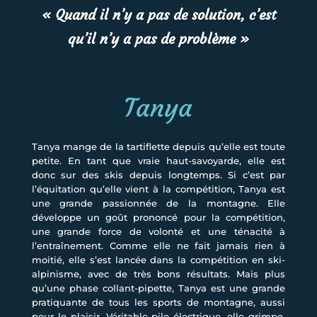
« Quand il n’y a pas de solution, c’est
qu’il n’y a pas de problème »
Tanya
Tanya mange de la tartiflette depuis qu’elle est toute
petite. En tant que vraie haut-savoyarde, elle est
donc sur des skis depuis longtemps. Si c’est par
l’équitation qu’elle vient à la compétition, Tanya est
une grande passionnée de la montagne. Elle
développe un goût prononcé pour la compétition,
une grande force de volonté et une ténacité à
l’entraînement. Comme elle ne fait jamais rien à
moitié, elle s’est lancée dans la compétition en ski-
alpinisme, avec de très bons résultats. Mais plus
qu’une phase collant-pipette, Tanya est une grande
pratiquante de tous les sports de montagne, aussi
pour le plaisir. Véritable pile électrique, elle grimpe,