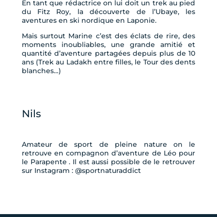
En tant que rédactrice on lui doit un trek au pied
du Fitz Roy, la découverte de l’Ubaye, les
aventures en ski nordique en Laponie.
Mais surtout Marine c’est des éclats de rire, des
moments inoubliables, une grande amitié et
quantité d’aventure partagées depuis plus de 10
ans (Trek au Ladakh entre filles, le Tour des dents
blanches…)
Nils
Amateur de sport de pleine nature on le
retrouve en compagnon d’aventure de Léo pour
le Parapente . Il est aussi possible de le retrouver
sur Instagram : @sportnaturaddict