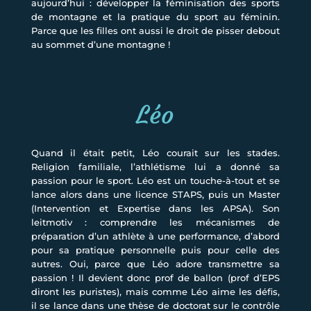
aujourd’hui : développer la féminisation des sports
de montagne et la pratique du sport au féminin.
Parce que les filles ont aussi le droit de pisser debout
au sommet d’une montagne !
Léo
Quand il était petit, Léo courait sur les stades.
Religion familiale, l’athlétisme lui a donné sa
passion pour le sport. Léo est un touche-à-tout et se
lance alors dans une licence STAPS, puis un Master
(Intervention et Expertise dans les APSA). Son
leitmotiv : comprendre les mécanismes de
préparation d’un athlète à une performance, d’abord
pour sa pratique personnelle puis pour celle des
autres. Oui, parce que Léo adore transmettre sa
passion ! Il devient donc prof de ballon (prof d’EPS
diront les puristes), mais comme Léo aime les défis,
il se lance dans une thèse de doctorat sur le contrôle