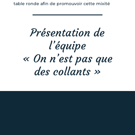
table ronde afin de promouvoir cette mixité
Présentation de
l’équipe
« On n’est pas que
des collants »