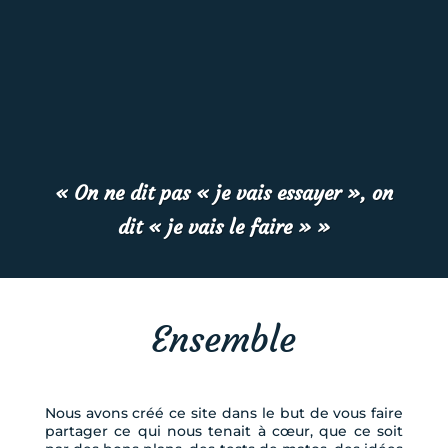
« On ne dit pas « je vais essayer », on
dit « je vais le faire » »
Ensemble
Nous avons créé ce site dans le but de vous faire
partager ce qui nous tenait à cœur, que ce soit