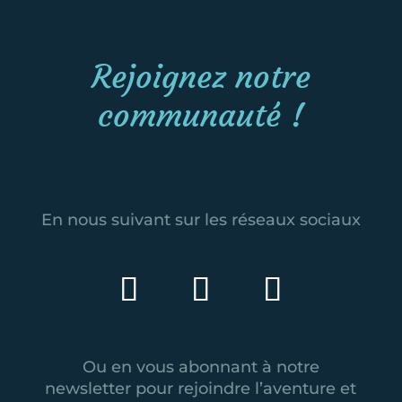
Rejoignez notre
communauté !
En nous suivant sur les réseaux sociaux
Ou en vous abonnant à notre
newsletter pour rejoindre l’aventure et