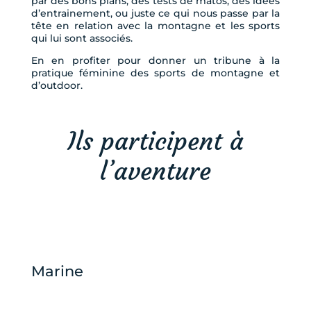
par des bons plans, des tests de matos, des idées
d’entrainement, ou juste ce qui nous passe par la
tête en relation avec la montagne et les sports
qui lui sont associés.
En en profiter pour donner un tribune à la
pratique féminine des sports de montagne et
d’outdoor.
Ils participent à
l’aventure
Marine