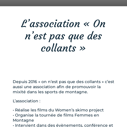
L’association « On
n’est pas que des
collants »
Depuis 2016 « on n’est pas que des collants » c’est
aussi une association afin de promouvoir la
mixité dans les sports de montagne.
L’association :
• Réalise les films du Women’s skimo project
• Organise la tournée de films Femmes en
Montagne
• Intervient dans des évènements, conférence et