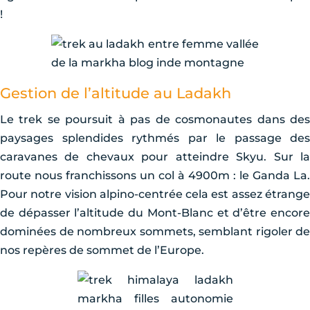
!
Gestion de l’altitude au Ladakh
Le trek se poursuit à pas de cosmonautes dans des
paysages splendides rythmés par le passage des
caravanes de chevaux pour atteindre Skyu. Sur la
route nous franchissons un col à 4900m : le Ganda La.
Pour notre vision alpino-centrée cela est assez étrange
de dépasser l’altitude du Mont-Blanc et d’être encore
dominées de nombreux sommets, semblant rigoler de
nos repères de sommet de l’Europe.