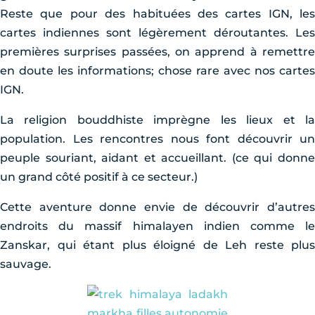
Reste que pour des habituées des cartes IGN, les
cartes indiennes sont légèrement déroutantes. Les
premières surprises passées, on apprend à remettre
en doute les informations; chose rare avec nos cartes
IGN.
La religion bouddhiste imprègne les lieux et la
population. Les rencontres nous font découvrir un
peuple souriant, aidant et accueillant. (ce qui donne
un grand côté positif à ce secteur.)
Cette aventure donne envie de découvrir d’autres
endroits du massif himalayen indien comme le
Zanskar, qui étant plus éloigné de Leh reste plus
sauvage.