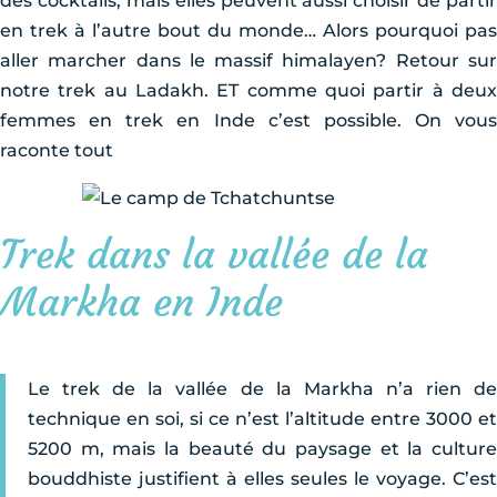
des cocktails, mais elles peuvent aussi choisir de partir
en trek à l’autre bout du monde… Alors pourquoi pas
aller marcher dans le massif himalayen? Retour sur
notre trek au Ladakh. ET comme quoi partir à deux
femmes en trek en Inde c’est possible. On vous
raconte tout
Trek dans la vallée de la
Markha en Inde
Le trek de la vallée de la Markha n’a rien de
technique en soi, si ce n’est l’altitude entre 3000 et
5200 m, mais la beauté du paysage et la culture
bouddhiste justifient à elles seules le voyage. C’est