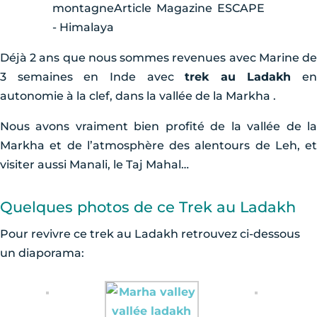
Déjà 2 ans que nous sommes revenues avec Marine de
3 semaines en Inde avec
trek au Ladakh
en
autonomie à la clef, dans la vallée de la Markha .
Nous avons vraiment bien profité de la vallée de la
Markha et de l’atmosphère des alentours de Leh, et
visiter aussi Manali, le Taj Mahal…
Quelques photos de ce Trek au Ladakh
Pour revivre ce trek au Ladakh retrouvez ci-dessous
un diaporama: