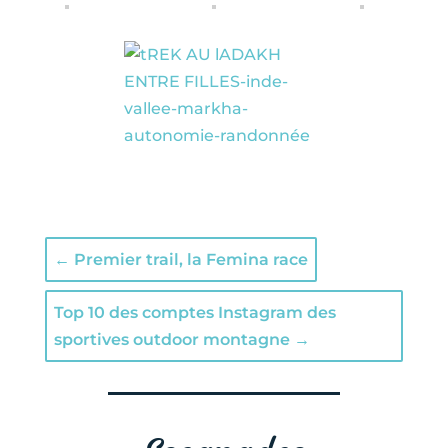
←
Premier trail, la Femina race
Top 10 des comptes Instagram des
sportives outdoor montagne
→