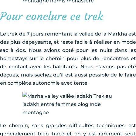
Pour conclure ce trek
Le trek de 7 jours remontant la vallée de la Markha est
des plus dépaysants, et reste facile à réaliser en mode
sac à dos. Nous avions opté pour les nuits dans les
homestays sur le chemin pour plus de rencontres et
de contact avec les habitants. Nous n’avons pas été
déçues, mais sachez qu’il est aussi possible de le faire
en complète autonomie avec tente.
Le chemin, sans grandes difficultés techniques, est
généralement bien tracé et on y est rarement seul.