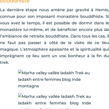
bouddhiste
La dernière étape nous amène par gravité à Hemis,
connue pour son imposant monastère bouddhiste. Si
vous avez le temps, il est possible de dormir dans le
monastère lui-même, et de bénéficier encore plus de
l’ambiance de retraite bouddhiste. Dans tous les cas, il
ne faut pas passer à côté de la visite de ce lieu
magique. L’atmosphère apaisante et la spiritualité qui
imprègnent ce lieu sont un vrai bonheur à la fin du
trek.