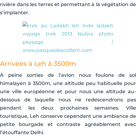
rivière dans les terres et permettant à la végétation de
s’implanter.
Arrivées à Leh à 3500m
À peine sorties de l’avion nous foulons de sol
himalayen à 3500m, une altitude peu habituelle pour
une ville européenne et pour nous une altitude au-
dessous de laquelle nous ne redescendrons pas
pendant les deux prochaines semaines. Ville
touristique, Leh conserve cependant une ambiance de
petite bourgade et contraste agréablement avec
l’étouffante Delhi.