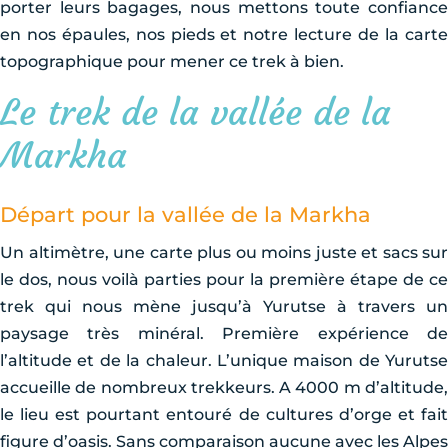
porter leurs bagages, nous mettons toute confiance
en nos épaules, nos pieds et notre lecture de la carte
topographique pour mener ce trek à bien.
Le trek de la vallée de la
Markha
Départ pour la vallée de la Markha
Un altimètre, une carte plus ou moins juste et sacs sur
le dos, nous voilà parties pour la première étape de ce
trek qui nous mène jusqu’à Yurutse à travers un
paysage très minéral. Première expérience de
l’altitude et de la chaleur. L’unique maison de Yurutse
accueille de nombreux trekkeurs. A 4000 m d’altitude,
le lieu est pourtant entouré de cultures d’orge et fait
figure d’oasis. Sans comparaison aucune avec les Alpes