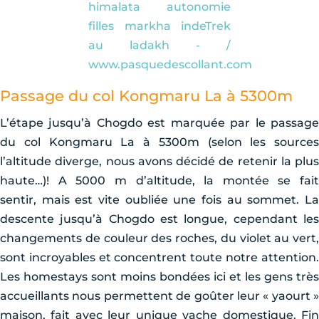
Passage du col Kongmaru La à 5300m
L’étape jusqu’à Chogdo est marquée par le passage
du col Kongmaru La à 5300m (selon les sources
l’altitude diverge, nous avons décidé de retenir la plus
haute…)! A 5000 m d’altitude, la montée se fait
sentir, mais est vite oubliée une fois au sommet. La
descente jusqu’à Chogdo est longue, cependant les
changements de couleur des roches, du violet au vert,
sont incroyables et concentrent toute notre attention.
Les homestays sont moins bondées ici et les gens très
accueillants nous permettent de goûter leur « yaourt »
maison, fait avec leur unique vache domestique. Fin