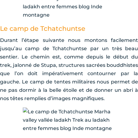
Le camp de Tchatchuntse
Durant l’étape suivante nous montons facilement
jusqu’au camp de Tchatchuntse par un très beau
sentier. Le chemin est, comme depuis le début du
trek, jalonné de Stupa, structures sacrées bouddhistes
que l’on doit impérativement contourner par la
gauche. Le camp de tentes militaires nous permet de
ne pas dormir à la belle étoile et de donner un abri à
nos têtes remplies d’images magnifiques.