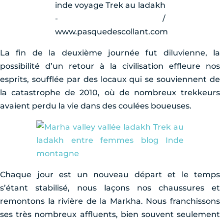
La fin de la deuxième journée fut diluvienne, la
possibilité d’un retour à la civilisation effleure nos
esprits, soufflée par des locaux qui se souviennent de
la catastrophe de 2010, où de nombreux trekkeurs
avaient perdu la vie dans des coulées boueuses.
Chaque jour est un nouveau départ et le temps
s’étant stabilisé, nous laçons nos chaussures et
remontons la rivière de la Markha. Nous franchissons
ses très nombreux affluents, bien souvent seulement