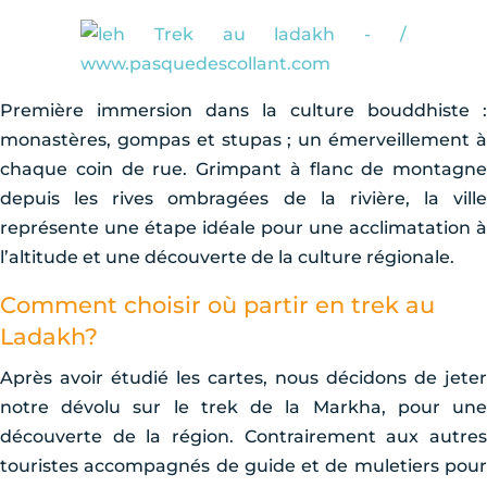
Première immersion dans la culture bouddhiste :
monastères, gompas et stupas ; un émerveillement à
chaque coin de rue. Grimpant à flanc de montagne
depuis les rives ombragées de la rivière, la ville
représente une étape idéale pour une acclimatation à
l’altitude et une découverte de la culture régionale.
Comment choisir où partir en trek au
Ladakh?
Après avoir étudié les cartes, nous décidons de jeter
notre dévolu sur le trek de la Markha, pour une
découverte de la région. Contrairement aux autres
touristes accompagnés de guide et de muletiers pour