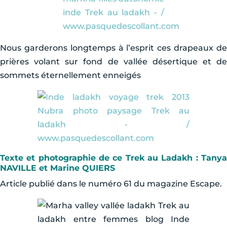
Nous garderons longtemps à l’esprit ces drapeaux de
prières volant sur fond de vallée désertique et de
sommets éternellement enneigés
Texte et photographie de ce Trek au Ladakh : Tanya
NAVILLE et Marine QUIERS
Article publié dans le numéro 61 du magazine Escape.