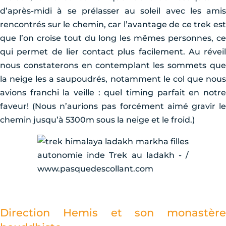
d’après-midi à se prélasser au soleil avec les amis
rencontrés sur le chemin, car l’avantage de ce trek est
que l’on croise tout du long les mêmes personnes, ce
qui permet de lier contact plus facilement. Au réveil
nous constaterons en contemplant les sommets que
la neige les a saupoudrés, notamment le col que nous
avions franchi la veille : quel timing parfait en notre
faveur! (Nous n’aurions pas forcément aimé gravir le
chemin jusqu’à 5300m sous la neige et le froid.)
Direction Hemis et son monastère