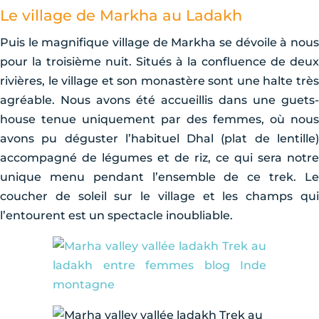
Le village de Markha au Ladakh
Puis le magnifique village de Markha se dévoile à nous
pour la troisième nuit. Situés à la confluence de deux
rivières, le village et son monastère sont une halte très
agréable. Nous avons été accueillis dans une guets-
house tenue uniquement par des femmes, où nous
avons pu déguster l’habituel Dhal (plat de lentille)
accompagné de légumes et de riz, ce qui sera notre
unique menu pendant l’ensemble de ce trek. Le
coucher de soleil sur le village et les champs qui
l’entourent est un spectacle inoubliable.