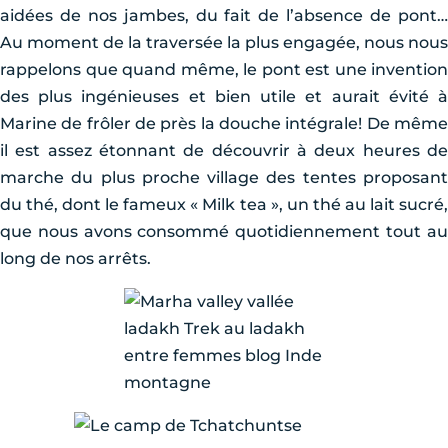
aidées de nos jambes, du fait de l’absence de pont…
Au moment de la traversée la plus engagée, nous nous
rappelons que quand même, le pont est une invention
des plus ingénieuses et bien utile et aurait évité à
Marine de frôler de près la douche intégrale! De même
il est assez étonnant de découvrir à deux heures de
marche du plus proche village des tentes proposant
du thé, dont le fameux « Milk tea », un thé au lait sucré,
que nous avons consommé quotidiennement tout au
long de nos arrêts.