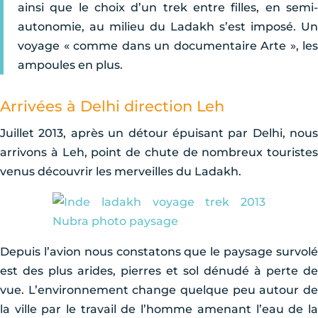
ainsi que le choix d’un trek entre filles, en semi-
autonomie, au milieu du Ladakh s’est imposé. Un
voyage « comme dans un documentaire Arte », les
ampoules en plus.
Arrivées à Delhi direction Leh
Juillet 2013, après un détour épuisant par Delhi, nous
arrivons à Leh, point de chute de nombreux touristes
venus découvrir les merveilles du Ladakh.
Depuis l’avion nous constatons que le paysage survolé
est des plus arides, pierres et sol dénudé à perte de
vue. L’environnement change quelque peu autour de
la ville par le travail de l’homme amenant l’eau de la