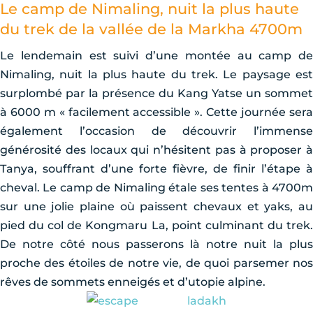
Le camp de Nimaling, nuit la plus haute
du trek de la vallée de la Markha 4700m
Le lendemain est suivi d’une montée au camp de
Nimaling, nuit la plus haute du trek. Le paysage est
surplombé par la présence du Kang Yatse un sommet
à 6000 m « facilement accessible ». Cette journée sera
également l’occasion de découvrir l’immense
générosité des locaux qui n’hésitent pas à proposer à
Tanya, souffrant d’une forte fièvre, de finir l’étape à
cheval. Le camp de Nimaling étale ses tentes à 4700m
sur une jolie plaine où paissent chevaux et yaks, au
pied du col de Kongmaru La, point culminant du trek.
De notre côté nous passerons là notre nuit la plus
proche des étoiles de notre vie, de quoi parsemer nos
rêves de sommets enneigés et d’utopie alpine.