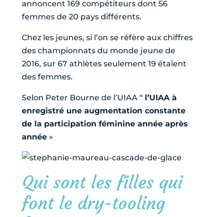
annoncent 169 compétiteurs dont 56
femmes de 20 pays différents.
Chez les jeunes, si l’on se réfère aux chiffres
des championnats du monde jeune de
2016, sur 67 athlètes seulement 19 étaient
des femmes.
Selon Peter Bourne de l’UIAA “
l’UIAA à
enregistré une augmentation constante
de la participation féminine année après
année
»
Qui sont les filles qui
font le dry-tooling