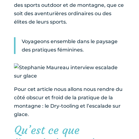
des sports outdoor et de montagne, que ce
soit des aventurières ordinaires ou des
élites de leurs sports.
Voyageons ensemble dans le paysage
des pratiques féminines.
Pour cet article nous allons nous rendre du
côté obscur et froid de la pratique de la
montagne : le Dry-tooling et l’escalade sur
glace.
Qu’est ce que