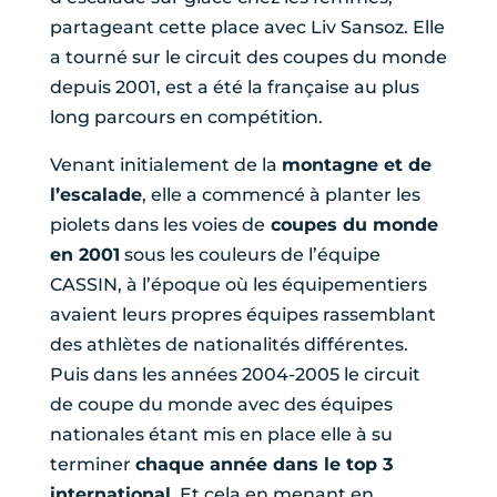
partageant cette place avec Liv Sansoz. Elle
a tourné sur le circuit des coupes du monde
depuis 2001, est a été la française au plus
long parcours en compétition.
Venant initialement de la
montagne et de
l’escalade
, elle a commencé à planter les
piolets dans les voies de
coupes du monde
en 2001
sous les couleurs de l’équipe
CASSIN, à l’époque où les équipementiers
avaient leurs propres équipes rassemblant
des athlètes de nationalités différentes.
Puis dans les années 2004-2005 le circuit
de coupe du monde avec des équipes
nationales étant mis en place elle à su
terminer
chaque année dans le top 3
international
. Et cela en menant en