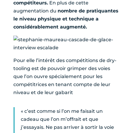
compétiteurs.
En plus de cette
augmentation du
nombre de pratiquantes
le niveau physique et technique a
considérablement augmenté.
Pour elle l’intérêt des compétitions de dry-
tooling est de pouvoir grimper des voies
que l’on ouvre spécialement pour les
compétitrices en tenant compte de leur
niveau et de leur gabarit
« c’est comme si l’on me faisait un
cadeau que l’on m’offrait et que
j’essayais. Ne pas arriver à sortir la voie