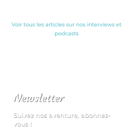
Voir tous les articles sur nos interviews et
podcasts
Newsletter
Suivez nos aventure, abonnez-
vous !