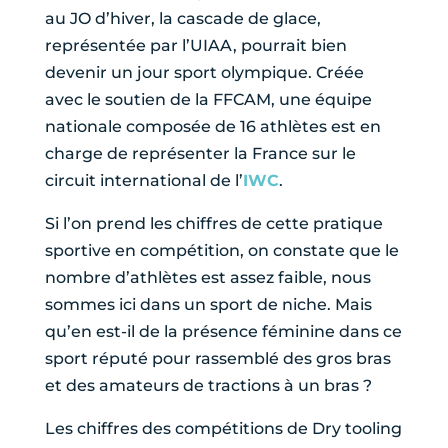
au JO d’hiver, la cascade de glace,
représentée par l’UIAA, pourrait bien
devenir un jour sport olympique. Créée
avec le soutien de la FFCAM, une équipe
nationale composée de 16 athlètes est en
charge de représenter la France sur le
circuit international de l’
IWC
.
Si l’on prend les chiffres de cette pratique
sportive en compétition, on constate que le
nombre d’athlètes est assez faible, nous
sommes ici dans un sport de niche. Mais
qu’en est-il de la présence féminine dans ce
sport réputé pour rassemblé des gros bras
et des amateurs de tractions à un bras ?
Les chiffres des compétitions de Dry tooling