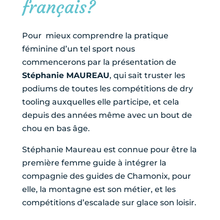
français?
Pour mieux comprendre la pratique
féminine d’un tel sport nous
commencerons par la présentation de
Stéphanie MAUREAU
, qui sait truster les
podiums de toutes les compétitions de dry
tooling auxquelles elle participe, et cela
depuis des années même avec un bout de
chou en bas âge.
Stéphanie Maureau est connue pour être la
première femme guide à intégrer la
compagnie des guides de Chamonix, pour
elle, la montagne est son métier, et les
compétitions d’escalade sur glace son loisir.