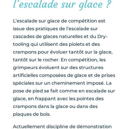
l’escalade sur glace ?
L’escalade sur glace de compétition est
issue des pratiques de l’escalade sur
cascades de glaces naturelles et du Dry-
tooling qui utilisent des piolets et des
crampons pour évoluer tantôt sur la glace,
tantôt sur le rocher. En compétition, les
grimpeurs évoluent sur des structures
artificielles composées de glace et de prises
spéciales sur un cheminement imposé. La
pose de pied se fait comme en escalade sur
glace, en frappant avec les pointes des
crampons dans la glace ou dans des
plaques de bois.
Actuellement discipline de démonstration