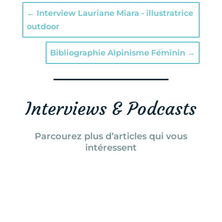
←
Interview Lauriane Miara - illustratrice
outdoor
Bibliographie Alpinisme Féminin
→
Interviews & Podcasts
Parcourez plus d’articles qui vous
intéressent