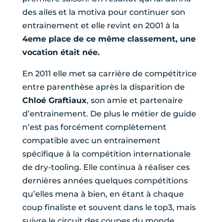
des ailes et la motiva pour continuer son
entrainement et elle revint en 2001 à la
4eme place de ce même classement, une
vocation était née.
En 2011 elle met sa carrière de compétitrice
entre parenthèse après la disparition de
Chloé Graftiaux
, son amie et partenaire
d’entrainement. De plus le métier de guide
n’est pas forcément complètement
compatible avec un entrainement
spécifique à la compétition internationale
de dry-tooling. Elle continua à réaliser ces
dernières années quelques compétitions
qu’elles mena à bien, en étant à chaque
coup finaliste et souvent dans le top3, mais
suivre le circuit des coupes du monde