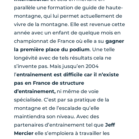
parallèle une formation de guide de haute-
montagne, qui lui permet actuellement de
vivre de la montagne. Elle est revenue cette
année avec un enfant de quelque mois en
championnat de France où elle a su
gagner
la première place du podium
. Une telle
longévité avec de tels résultats cela ne
s’invente pas. Mais jusqu’en 2004
l’
entraînement est difficile car il n’existe
pas en France de structure
d’entrainement,
ni même de voie
spécialisée. C’est par sa pratique de la
montagne et de l’escalade qu’elle
maintiendra son niveau. Avec des
partenaires d’entrainement tel que
Jeff
Mercier
elle s’emploiera à travailler les