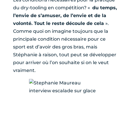
du dry-tooling en compétition? «
du temps,
l’envie de s’amuser, de l’envie et de la
volonté. Tout le reste découle de cela
».
Comme quoi on imagine toujours que la
principale condition nécessaire pour ce
sport est d’avoir des gros bras, mais
Stéphanie à raison, tout peut se développer
pour arriver où l’on souhaite si on le veut
vraiment.