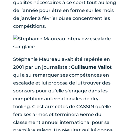
qualités nécessaires à ce sport tout au long
de l’année pour être en forme sur les mois
de janvier à février où se concentrent les
compétitions.
Stéphanie Maureau avait été repérée en
2001 par un journaliste :
Guillaume Vallot
qui a su remarquer ses compétences en
escalade et lui proposa de lui trouver des
sponsors pour qu’elle s’engage dans les
compétitions internationales de dry-
tooling. C’est aux côtés de CASSIN qu’elle
fera ses armes et terminera 6eme du
classement annuel international pour sa
première saison. Un résultat qui lui donna