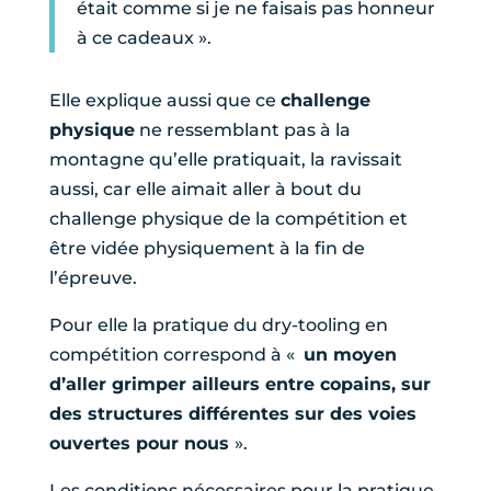
était comme si je ne faisais pas honneur
à ce cadeaux ».
Elle explique aussi que ce
challenge
physique
ne ressemblant pas à la
montagne qu’elle pratiquait, la ravissait
aussi, car elle aimait aller à bout du
challenge physique de la compétition et
être vidée physiquement à la fin de
l’épreuve.
Pour elle la pratique du dry-tooling en
compétition correspond à «
un moyen
d’aller grimper ailleurs entre copains, sur
des structures différentes sur des voies
ouvertes pour nous
».
Les conditions nécessaires pour la pratique