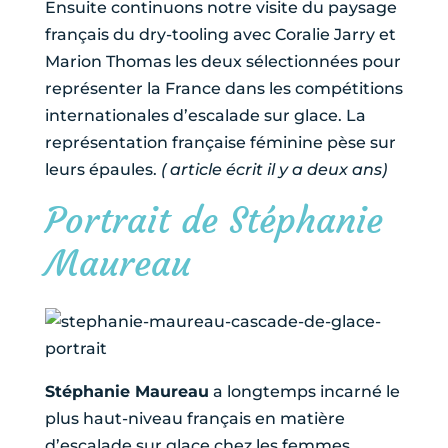
Ensuite continuons notre visite du paysage
français du dry-tooling avec Coralie Jarry et
Marion Thomas les deux sélectionnées pour
représenter la France dans les compétitions
internationales d’escalade sur glace. La
représentation française féminine pèse sur
leurs épaules.
( article écrit il y a deux ans)
Portrait de Stéphanie
Maureau
Stéphanie Maureau
a longtemps incarné le
plus haut-niveau français en matière
d’escalade sur glace chez les femmes,