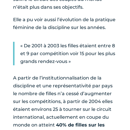
n’était plus dans ses objectifs.
Elle a pu voir aussi l’évolution de la pratique
féminine de la discipline sur les années.
« De 2001 à 2003 les filles étaient entre 8
et 9 par compétition voir 15 pour les plus
grands rendez-vous »
A partir de l’institutionnalisation de la
discipline et une représentativité par pays
le nombre de filles n’a cessé d’augmenter
sur les compétitions, à partir de 2004 elles
étaient environs 25 à tourner sur le circuit
international, actuellement en coupe du
monde on atteint
40% de filles sur les