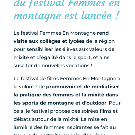
du festival Femmes en
montagne est lancée !
Le festival Femmes En Montagne
rend
visite aux collèges et lycées
de la région
pour sensibiliser les élèves aux valeurs de
mixité et d’égalité dans le sport, et ainsi
susciter de nouvelles vocations !
Le festival de films Femmes En Montagne a
la volonté de
promouvoir et de médiatiser
la pratique des femmes et la mixité dans
les sports de montagne et d’outdoor.
Pour
cela, le festival propose des soirées films et
débats autour de la mixité. La mise en
lumière des femmes inspirantes se fait au