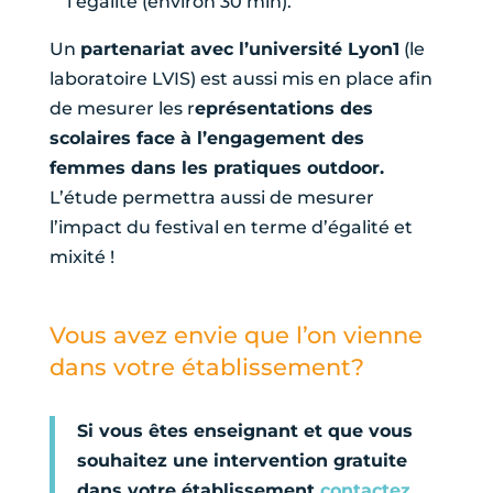
l’égalité (environ 30 min).
Un
partenariat avec l’université Lyon1
(le
laboratoire LVIS) est aussi mis en place afin
de mesurer les r
eprésentations des
scolaires face à l’engagement des
femmes dans les pratiques outdoor.
L’étude permettra aussi de mesurer
l’impact du festival en terme d’égalité et
mixité !
Vous avez envie que l’on vienne
dans votre établissement?
Si vous êtes enseignant et que vous
souhaitez une intervention gratuite
dans votre établissement
contactez