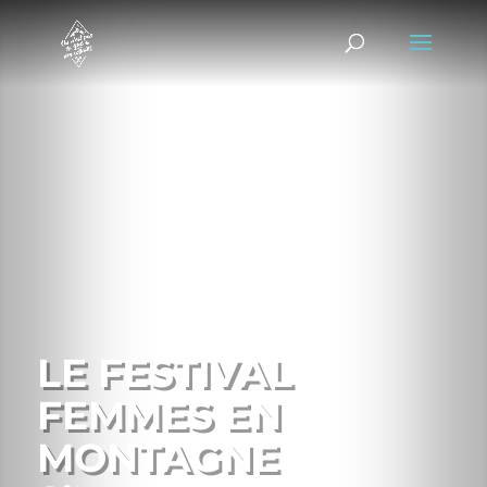
LE FESTIVAL
FEMMES EN
MONTAGNE