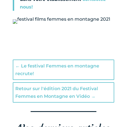
nous!
←
Le festival Femmes en montagne
recrute!
Retour sur l'édition 2021 du Festival
Femmes en Montagne en Vidéo
→