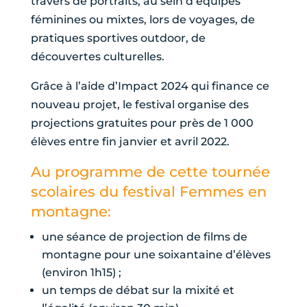
travers de portraits, au sein d’équipes
féminines ou mixtes, lors de voyages, de
pratiques sportives outdoor, de
découvertes culturelles.
Grâce à l’aide d’Impact 2024 qui finance ce
nouveau projet, le festival organise des
projections gratuites pour près de 1 000
élèves entre fin janvier et avril 2022.
Au programme de cette tournée
scolaires du festival Femmes en
montagne:
une séance de projection de films de
montagne pour une soixantaine d’élèves
(environ 1h15) ;
un temps de débat sur la mixité et