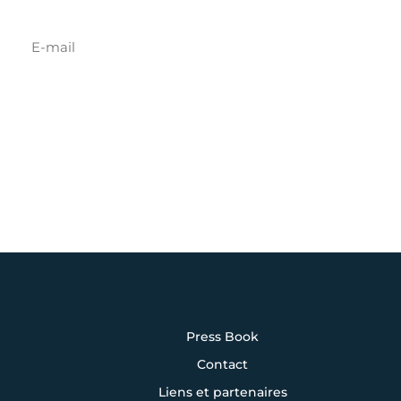
S'INSCRIRE
Press Book
Contact
Liens et partenaires