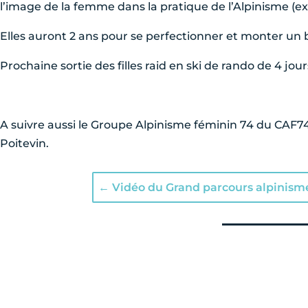
l’image de la femme dans la pratique de l’Alpinisme (ex
Elles auront 2 ans pour se perfectionner et monter un be
Prochaine sortie des filles raid en ski de rando de 4 jours 
A suivre aussi le Groupe Alpinisme féminin 74 du CAF74 
Poitevin.
←
Vidéo du Grand parcours alpinis