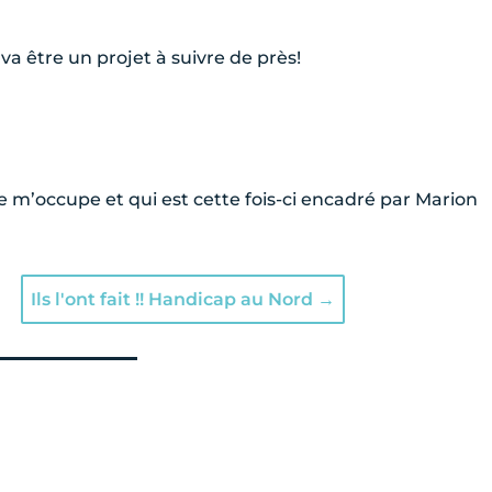
va être un projet à suivre de près!
e m’occupe et qui est cette fois-ci encadré par Marion
Ils l'ont fait !! Handicap au Nord
→