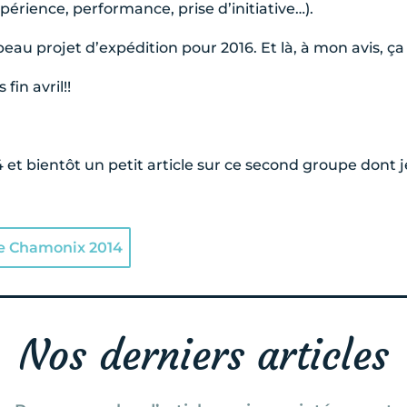
périence, performance, prise d’initiative…).
au projet d’expédition pour 2016. Et là, à mon avis, ça 
fin avril!!
et bientôt un petit article sur ce second groupe dont j
me Chamonix 2014
Nos derniers articles