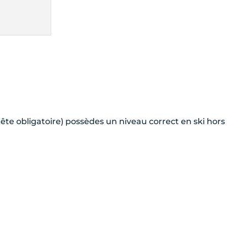
ête obligatoire) possèdes un niveau correct en ski hors