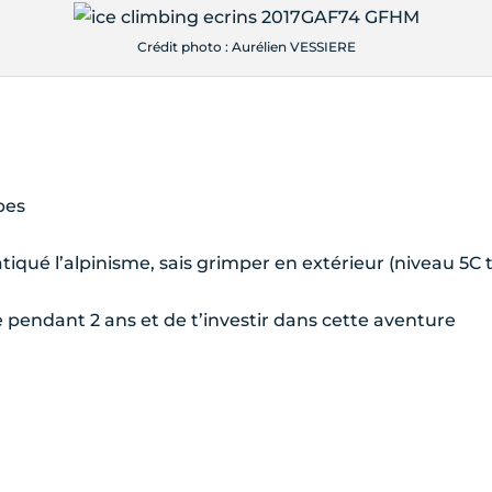
Crédit photo : Aurélien VESSIERE
pes
qué l’alpinisme, sais grimper en extérieur (niveau 5C t
 pendant 2 ans et de t’investir dans cette aventure