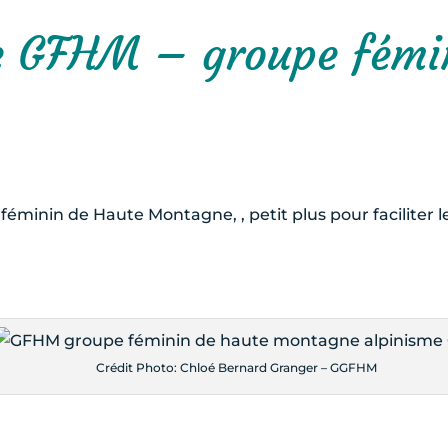
re GFHM – groupe fémi
féminin de Haute Montagne, , petit plus pour faciliter 
Crédit Photo: Chloé Bernard Granger – GGFHM