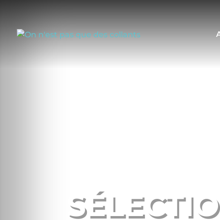
SÉLECTI