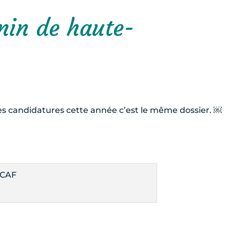
nin de haute-
les candidatures cette année c’est le même dossier. ￼