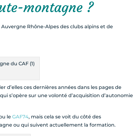
aute-montagne
?
Auvergne Rhône-Alpes des clubs alpins et de
rler d’elles ces dernières années dans les pages de
qui s’opère sur une volonté d’acquisition d’autonomie
ou le
GAF74
, mais cela se voit du côté des
gne ou qui suivent actuellement la formation.