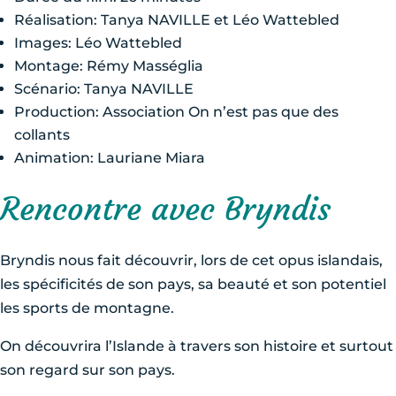
Réalisation: Tanya NAVILLE et Léo Wattebled
Images: Léo Wattebled
Montage: Rémy Masséglia
Scénario: Tanya NAVILLE
Production: Association On n’est pas que des
collants
Animation: Lauriane Miara
Rencontre avec Bryndis
Bryndis nous fait découvrir, lors de cet opus islandais,
les spécificités de son pays, sa beauté et son potentiel
les sports de montagne.
On découvrira l’Islande à travers son histoire et surtout
son regard sur son pays.