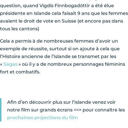
question, quand Vigdís Finnbogadóttir a été élue
présidente en Islande cela faisait 9 ans que les femmes
avaient le droit de vote en Suisse (et encore pas dans
tous les cantons)
Cela a permis à de nombreuses femmes d’avoir un
exemple de réussite, surtout si on ajoute à cela que
l’Histoire ancienne de l’Islande se transmet par les
«
Sagas
» où il y a de nombreux personnages féminins
fort et combatifs.
Afin d’en découvrir plus sur l’Islande venez voir
notre film sur grands écrans ==> pour connaître les
prochaines projections du film