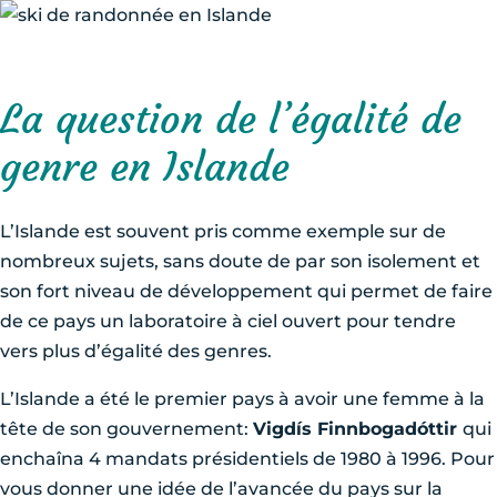
La question de l’égalité de
genre en Islande
L’Islande est souvent pris comme exemple sur de
nombreux sujets, sans doute de par son isolement et
son fort niveau de développement qui permet de faire
de ce pays un laboratoire à ciel ouvert pour tendre
vers plus d’égalité des genres.
L’Islande a été le premier pays à avoir une femme à la
tête de son gouvernement:
Vigdís Finnbogadóttir
qui
enchaîna 4 mandats présidentiels de 1980 à 1996. Pour
vous donner une idée de l’avancée du pays sur la