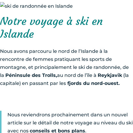
Notre voyage à ski en
Islande
Nous avons parcouru le nord de l’Islande à la
rencontre de femmes pratiquant les sports de
montagne, et principalement le ski de randonnée, de
la
Péninsule des Trolls,
au nord de l’île à
Reykjavik
(la
capitale) en passant par les
fjords du nord-ouest.
Nous reviendrons prochainement dans un nouvel
article sur le détail de notre voyage au niveau du ski
avec nos
conseils et bons plans
.