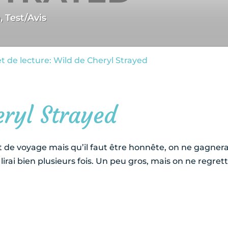
n
,
Test/Avis
t de lecture: Wild de Cheryl Strayed
ryl Strayed
t de voyage mais qu’il faut être honnête, on ne gagnera 
 lirai bien plusieurs fois. Un peu gros, mais on ne regrett