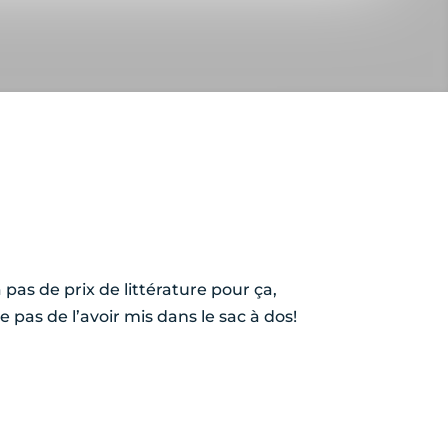
pas de prix de littérature pour ça,
e pas de l’avoir mis dans le sac à dos!