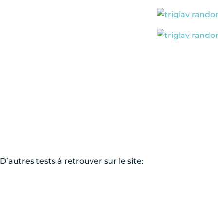
D’autres tests à retrouver sur le site: