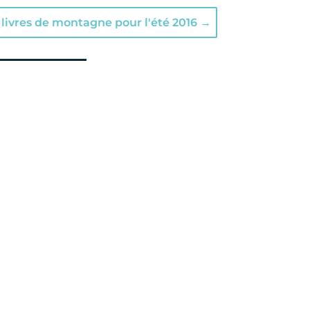
livres de montagne pour l'été 2016
→
.