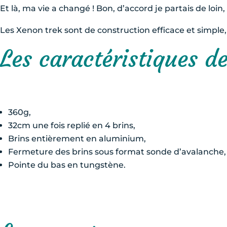
Et là, ma vie a changé ! Bon, d’accord je partais de lo
Les Xenon trek sont de construction efficace et simple,
Les caractéristiques d
360g,
32cm une fois replié en 4 brins,
Brins entièrement en aluminium,
Fermeture des brins sous format sonde d’avalanche,
Pointe du bas en tungstène.