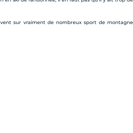
 servent sur vraiment de nombreux sport de montagne