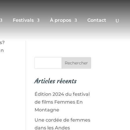
Festivals
À propos
Contact
s?
Un
Articles récents
Édition 2024 du festival
de films Femmes En
Montagne
Une cordée de femmes
dans les Andes