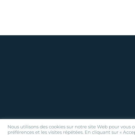
Nous utilisons des cookies sur notre site Web pour vous o
préférences et les visites répétées. En cliquant sur « Acce