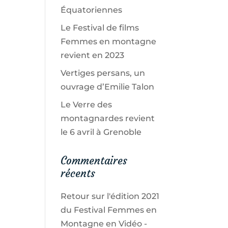
Équatoriennes
Le Festival de films
Femmes en montagne
revient en 2023
Vertiges persans, un
ouvrage d’Emilie Talon
Le Verre des
montagnardes revient
le 6 avril à Grenoble
Commentaires
récents
Retour sur l'édition 2021
du Festival Femmes en
Montagne en Vidéo -