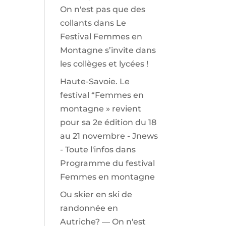
On n'est pas que des
collants
dans
Le
Festival Femmes en
Montagne s’invite dans
les collèges et lycées !
Haute-Savoie. Le
festival “Femmes en
montagne » revient
pour sa 2e édition du 18
au 21 novembre - Jnews
- Toute l'infos
dans
Programme du festival
Femmes en montagne
Ou skier en ski de
randonnée en
Autriche? — On n'est