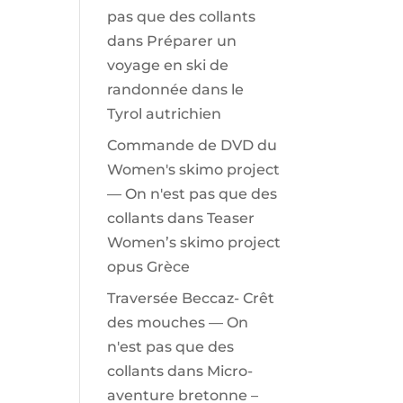
pas que des collants
dans
Préparer un
voyage en ski de
randonnée dans le
Tyrol autrichien
Commande de DVD du
Women's skimo project
— On n'est pas que des
collants
dans
Teaser
Women’s skimo project
opus Grèce
Traversée Beccaz- Crêt
des mouches — On
n'est pas que des
collants
dans
Micro-
aventure bretonne –