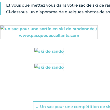
Et vous que mettez vous dans votre sac de ski de 
Ci-dessous, un diaporama de quelques photos de sort
←
Un sac pour une compétition de s