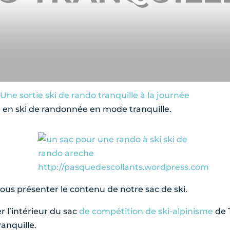
ne sortie ski de rando tranquille à la journée
ée en ski de randonnée en mode tranquille.
ous présenter le contenu de notre sac de ski.
 l’intérieur du sac
de compétition de ski-alpinisme
de 
anquille.