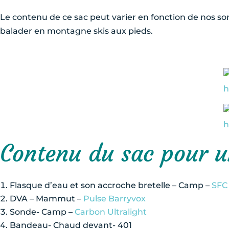
Le contenu de ce sac peut varier en fonction de nos sor
balader en montagne skis aux pieds.
Contenu du sac pour u
Flasque d’eau et son accroche bretelle – Camp –
SFC
DVA – Mammut –
Pulse Barryvox
Sonde- Camp –
Carbon Ultralight
Bandeau- Chaud devant- 401