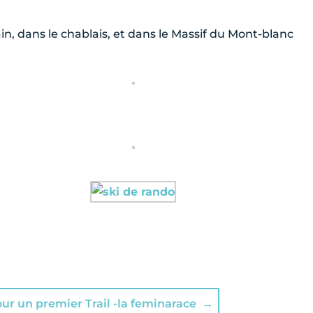
n, dans le chablais, et dans le Massif du Mont-blanc
ur un premier Trail -la feminarace
→