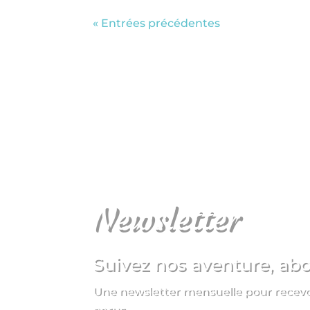
« Entrées précédentes
Newsletter
Suivez nos aventure, ab
Une newsletter mensuelle pour recevoir