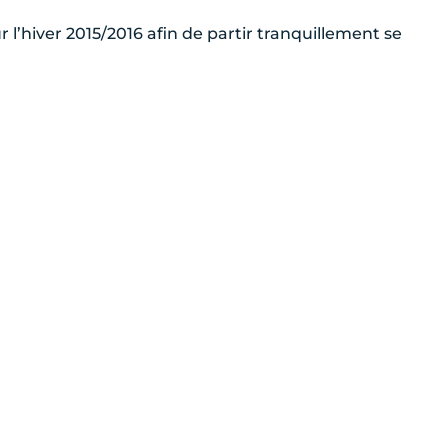
l’hiver 2015/2016 afin de partir tranquillement se