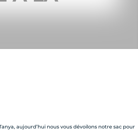
Tanya, aujourd’hui nous vous dévoilons notre sac pour