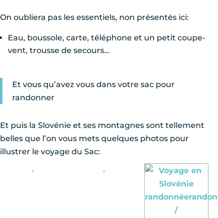
On oubliera pas les essentiels, non présentés ici:
Eau, boussole, carte, téléphone et un petit coupe-
vent, trousse de secours…
Et vous qu’avez vous dans votre sac pour
randonner
Et puis la Slovénie et ses montagnes sont tellement
belles que l’on vous mets quelques photos pour
illustrer le voyage du Sac: