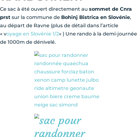
Ce sac à été ouvert directement au
sommet de Cnra
prst
sur la commune de
Bohinj Bistrica en Slovénie
,
au départ de Ravne (plus de détail dans l’article
« v
oyage en Slovénie 1/2
« ) Une rando à la demi-journée
de 1000m de dénivelé.