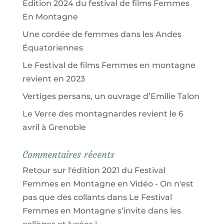
Édition 2024 du festival de films Femmes
En Montagne
Une cordée de femmes dans les Andes
Équatoriennes
Le Festival de films Femmes en montagne
revient en 2023
Vertiges persans, un ouvrage d’Emilie Talon
Le Verre des montagnardes revient le 6
avril à Grenoble
Commentaires récents
Retour sur l'édition 2021 du Festival
Femmes en Montagne en Vidéo - On n'est
pas que des collants
dans
Le Festival
Femmes en Montagne s’invite dans les