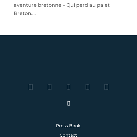
aventure bretonne – Qui perd au palet
Breton….
Press Book
Contact