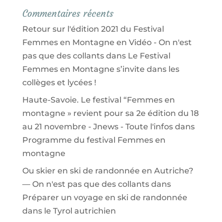
Commentaires récents
Retour sur l'édition 2021 du Festival
Femmes en Montagne en Vidéo - On n'est
pas que des collants
dans
Le Festival
Femmes en Montagne s’invite dans les
collèges et lycées !
Haute-Savoie. Le festival “Femmes en
montagne » revient pour sa 2e édition du 18
au 21 novembre - Jnews - Toute l'infos
dans
Programme du festival Femmes en
montagne
Ou skier en ski de randonnée en Autriche?
— On n'est pas que des collants
dans
Préparer un voyage en ski de randonnée
dans le Tyrol autrichien