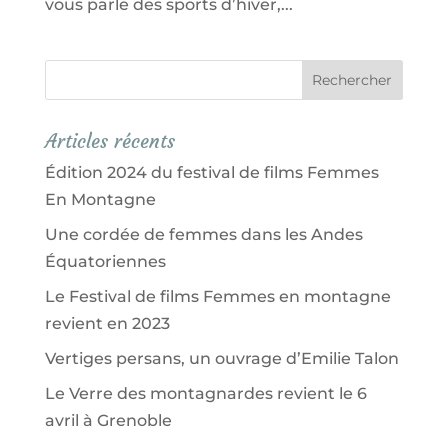
vous parle des sports d’hiver,...
Articles récents
Édition 2024 du festival de films Femmes
En Montagne
Une cordée de femmes dans les Andes
Équatoriennes
Le Festival de films Femmes en montagne
revient en 2023
Vertiges persans, un ouvrage d’Emilie Talon
Le Verre des montagnardes revient le 6
avril à Grenoble