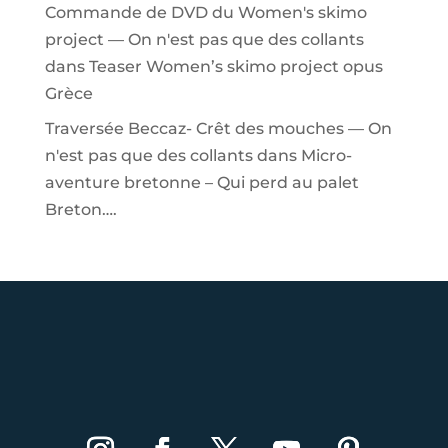
Commande de DVD du Women's skimo
project — On n'est pas que des collants
dans
Teaser Women’s skimo project opus
Grèce
Traversée Beccaz- Crêt des mouches — On
n'est pas que des collants
dans
Micro-
aventure bretonne – Qui perd au palet
Breton….