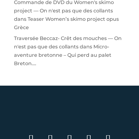
Commande de DVD du Women's skimo
project — On n'est pas que des collants
dans
Teaser Women’s skimo project opus
Grèce
Traversée Beccaz- Crêt des mouches — On
n'est pas que des collants
dans
Micro-
aventure bretonne – Qui perd au palet
Breton….