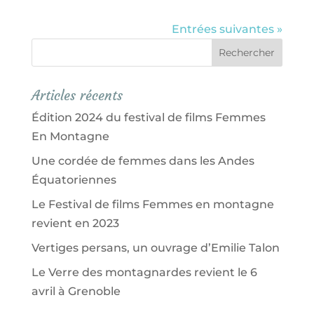
Entrées suivantes »
Articles récents
Édition 2024 du festival de films Femmes
En Montagne
Une cordée de femmes dans les Andes
Équatoriennes
Le Festival de films Femmes en montagne
revient en 2023
Vertiges persans, un ouvrage d’Emilie Talon
Le Verre des montagnardes revient le 6
avril à Grenoble