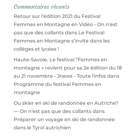
Commentaires récents
Retour sur l'édition 2021 du Festival
Femmes en Montagne en Vidéo - On n'est
pas que des collants
dans
Le Festival
Femmes en Montagne s’invite dans les
collèges et lycées !
Haute-Savoie. Le festival “Femmes en
montagne » revient pour sa 2e édition du 18
au 21 novembre - Jnews - Toute l'infos
dans
Programme du festival Femmes en
montagne
Ou skier en ski de randonnée en Autriche?
— On n'est pas que des collants
dans
Préparer un voyage en ski de randonnée
dans le Tyrol autrichien