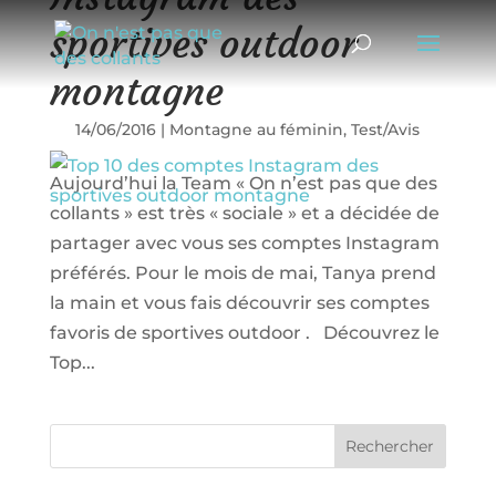
sportives outdoor
montagne
14/06/2016
|
Montagne au féminin
,
Test/Avis
Aujourd’hui la Team « On n’est pas que des
collants » est très « sociale » et a décidée de
partager avec vous ses comptes Instagram
préférés. Pour le mois de mai, Tanya prend
la main et vous fais découvrir ses comptes
favoris de sportives outdoor . Découvrez le
Top...