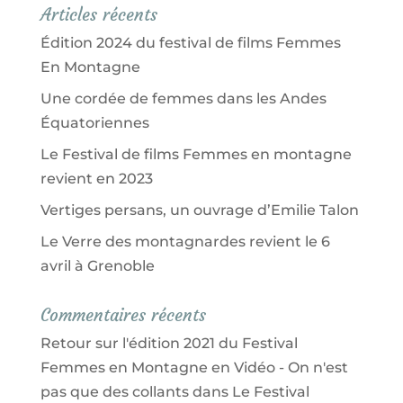
Articles récents
Édition 2024 du festival de films Femmes
En Montagne
Une cordée de femmes dans les Andes
Équatoriennes
Le Festival de films Femmes en montagne
revient en 2023
Vertiges persans, un ouvrage d’Emilie Talon
Le Verre des montagnardes revient le 6
avril à Grenoble
Commentaires récents
Retour sur l'édition 2021 du Festival
Femmes en Montagne en Vidéo - On n'est
pas que des collants
dans
Le Festival