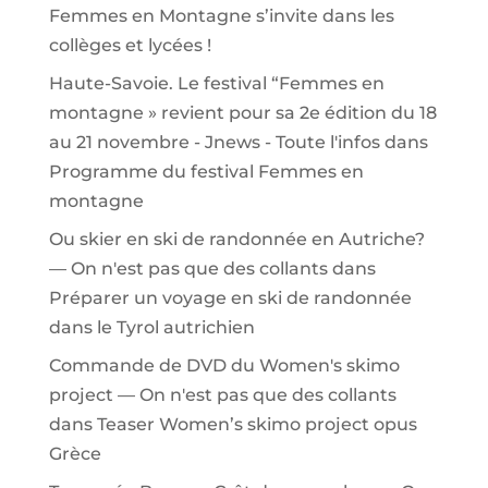
Femmes en Montagne s’invite dans les
collèges et lycées !
Haute-Savoie. Le festival “Femmes en
montagne » revient pour sa 2e édition du 18
au 21 novembre - Jnews - Toute l'infos
dans
Programme du festival Femmes en
montagne
Ou skier en ski de randonnée en Autriche?
— On n'est pas que des collants
dans
Préparer un voyage en ski de randonnée
dans le Tyrol autrichien
Commande de DVD du Women's skimo
project — On n'est pas que des collants
dans
Teaser Women’s skimo project opus
Grèce