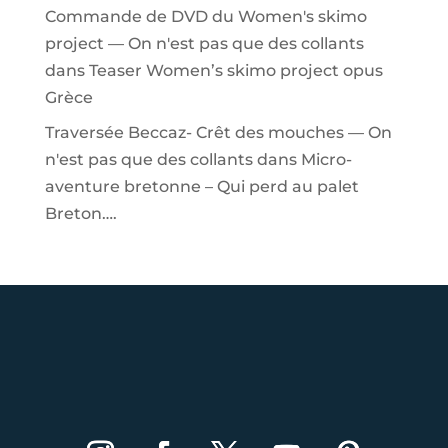
Commande de DVD du Women's skimo
project — On n'est pas que des collants
dans
Teaser Women’s skimo project opus
Grèce
Traversée Beccaz- Crêt des mouches — On
n'est pas que des collants
dans
Micro-
aventure bretonne – Qui perd au palet
Breton….