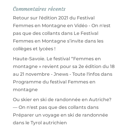
Commentaires récents
Retour sur l'édition 2021 du Festival
Femmes en Montagne en Vidéo - On n'est
pas que des collants
dans
Le Festival
Femmes en Montagne s’invite dans les
collèges et lycées !
Haute-Savoie. Le festival “Femmes en
montagne » revient pour sa 2e édition du 18
au 21 novembre - Jnews - Toute l'infos
dans
Programme du festival Femmes en
montagne
Ou skier en ski de randonnée en Autriche?
— On n'est pas que des collants
dans
Préparer un voyage en ski de randonnée
dans le Tyrol autrichien