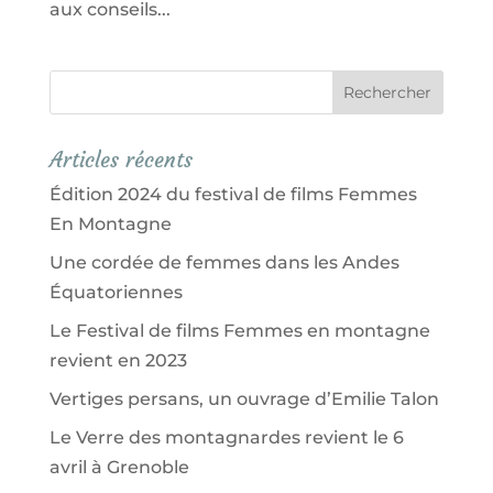
aux conseils...
Articles récents
Édition 2024 du festival de films Femmes
En Montagne
Une cordée de femmes dans les Andes
Équatoriennes
Le Festival de films Femmes en montagne
revient en 2023
Vertiges persans, un ouvrage d’Emilie Talon
Le Verre des montagnardes revient le 6
avril à Grenoble