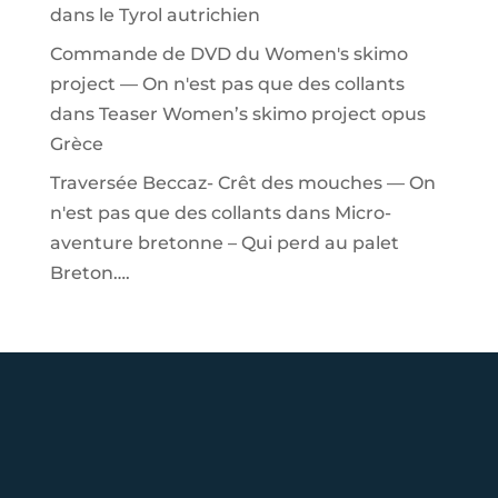
dans le Tyrol autrichien
Commande de DVD du Women's skimo
project — On n'est pas que des collants
dans
Teaser Women’s skimo project opus
Grèce
Traversée Beccaz- Crêt des mouches — On
n'est pas que des collants
dans
Micro-
aventure bretonne – Qui perd au palet
Breton….