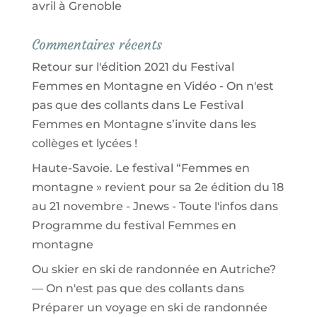
avril à Grenoble
Commentaires récents
Retour sur l'édition 2021 du Festival
Femmes en Montagne en Vidéo - On n'est
pas que des collants
dans
Le Festival
Femmes en Montagne s’invite dans les
collèges et lycées !
Haute-Savoie. Le festival “Femmes en
montagne » revient pour sa 2e édition du 18
au 21 novembre - Jnews - Toute l'infos
dans
Programme du festival Femmes en
montagne
Ou skier en ski de randonnée en Autriche?
— On n'est pas que des collants
dans
Préparer un voyage en ski de randonnée