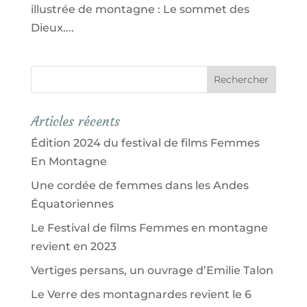
illustrée de montagne : Le sommet des
Dieux....
Articles récents
Édition 2024 du festival de films Femmes
En Montagne
Une cordée de femmes dans les Andes
Équatoriennes
Le Festival de films Femmes en montagne
revient en 2023
Vertiges persans, un ouvrage d’Emilie Talon
Le Verre des montagnardes revient le 6