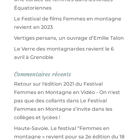
Équatoriennes
Le Festival de films Femmes en montagne
revient en 2023
Vertiges persans, un ouvrage d’Emilie Talon
Le Verre des montagnardes revient le 6
avril à Grenoble
Commentaires récents
Retour sur l'édition 2021 du Festival
Femmes en Montagne en Vidéo - On n'est
pas que des collants
dans
Le Festival
Femmes en Montagne s’invite dans les
collèges et lycées !
Haute-Savoie. Le festival “Femmes en
montagne » revient pour sa 2e édition du 18