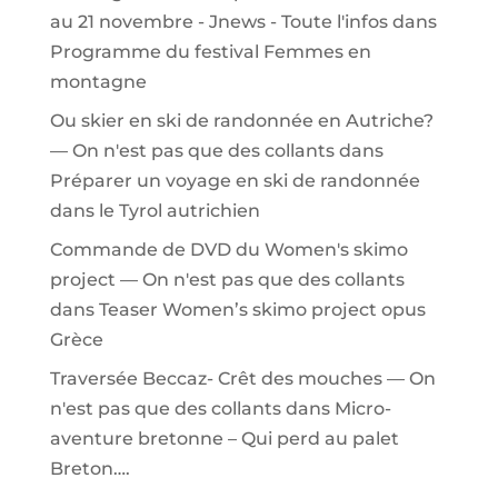
au 21 novembre - Jnews - Toute l'infos
dans
Programme du festival Femmes en
montagne
Ou skier en ski de randonnée en Autriche?
— On n'est pas que des collants
dans
Préparer un voyage en ski de randonnée
dans le Tyrol autrichien
Commande de DVD du Women's skimo
project — On n'est pas que des collants
dans
Teaser Women’s skimo project opus
Grèce
Traversée Beccaz- Crêt des mouches — On
n'est pas que des collants
dans
Micro-
aventure bretonne – Qui perd au palet
Breton….