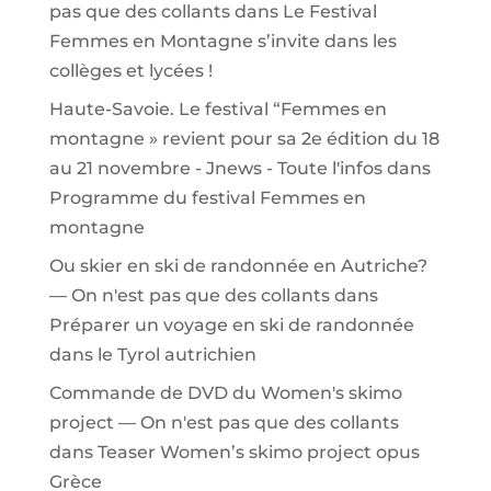
pas que des collants
dans
Le Festival
Femmes en Montagne s’invite dans les
collèges et lycées !
Haute-Savoie. Le festival “Femmes en
montagne » revient pour sa 2e édition du 18
au 21 novembre - Jnews - Toute l'infos
dans
Programme du festival Femmes en
montagne
Ou skier en ski de randonnée en Autriche?
— On n'est pas que des collants
dans
Préparer un voyage en ski de randonnée
dans le Tyrol autrichien
Commande de DVD du Women's skimo
project — On n'est pas que des collants
dans
Teaser Women’s skimo project opus
Grèce