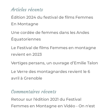
Articles récents
Édition 2024 du festival de films Femmes
En Montagne
Une cordée de femmes dans les Andes
Équatoriennes
Le Festival de films Femmes en montagne
revient en 2023
Vertiges persans, un ouvrage d’Emilie Talon
Le Verre des montagnardes revient le 6
avril à Grenoble
Commentaires récents
Retour sur l'édition 2021 du Festival
Femmes en Montagne en Vidéo - On n'est