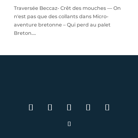
Traversée Beccaz- Crêt des mouches — On
n'est pas que des collants
dans
Micro-
aventure bretonne – Qui perd au palet
Breton….