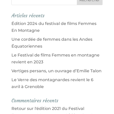
Articles récents
Édition 2024 du festival de films Femmes
En Montagne
Une cordée de femmes dans les Andes
Équatoriennes
Le Festival de films Femmes en montagne
revient en 2023
Vertiges persans, un ouvrage d’Emilie Talon
Le Verre des montagnardes revient le 6
avril à Grenoble
Commentaires récents
Retour sur l'édition 2021 du Festival