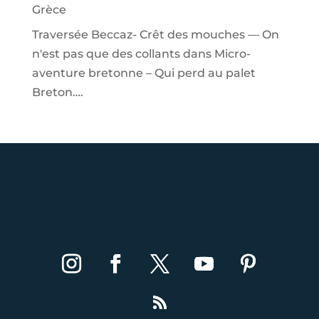
Grèce
Traversée Beccaz- Crêt des mouches — On
n'est pas que des collants
dans
Micro-
aventure bretonne – Qui perd au palet
Breton….