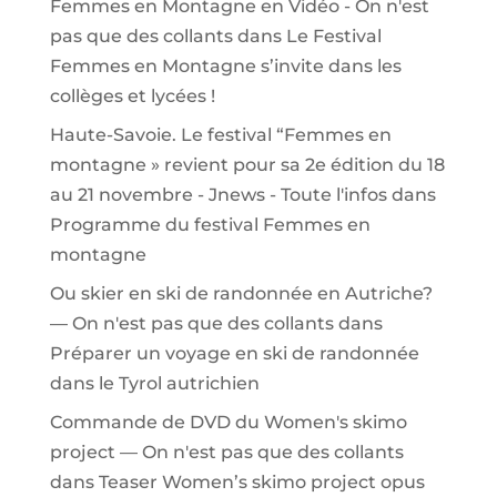
Femmes en Montagne en Vidéo - On n'est
pas que des collants
dans
Le Festival
Femmes en Montagne s’invite dans les
collèges et lycées !
Haute-Savoie. Le festival “Femmes en
montagne » revient pour sa 2e édition du 18
au 21 novembre - Jnews - Toute l'infos
dans
Programme du festival Femmes en
montagne
Ou skier en ski de randonnée en Autriche?
— On n'est pas que des collants
dans
Préparer un voyage en ski de randonnée
dans le Tyrol autrichien
Commande de DVD du Women's skimo
project — On n'est pas que des collants
dans
Teaser Women’s skimo project opus