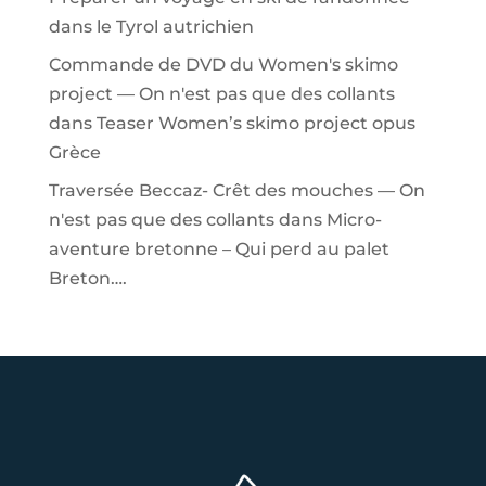
dans le Tyrol autrichien
Commande de DVD du Women's skimo
project — On n'est pas que des collants
dans
Teaser Women’s skimo project opus
Grèce
Traversée Beccaz- Crêt des mouches — On
n'est pas que des collants
dans
Micro-
aventure bretonne – Qui perd au palet
Breton….