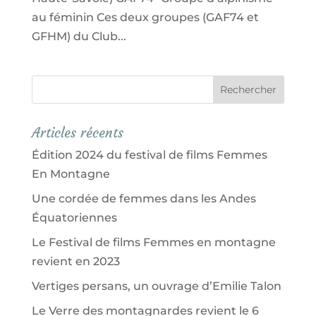
au féminin Ces deux groupes (GAF74 et
GFHM) du Club...
Articles récents
Édition 2024 du festival de films Femmes
En Montagne
Une cordée de femmes dans les Andes
Équatoriennes
Le Festival de films Femmes en montagne
revient en 2023
Vertiges persans, un ouvrage d’Emilie Talon
Le Verre des montagnardes revient le 6