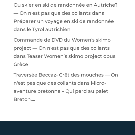
Ou skier en ski de randonnée en Autriche?
— On n'est pas que des collants
dans
Préparer un voyage en ski de randonnée
dans le Tyrol autrichien
Commande de DVD du Women's skimo
project — On n'est pas que des collants
dans
Teaser Women’s skimo project opus
Grèce
Traversée Beccaz- Crêt des mouches — On
n'est pas que des collants
dans
Micro-
aventure bretonne – Qui perd au palet
Breton….