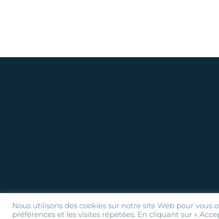
Nous utilisons des cookies sur notre site Web pour vous o
préférences et les visites répétées. En cliquant sur « Acce