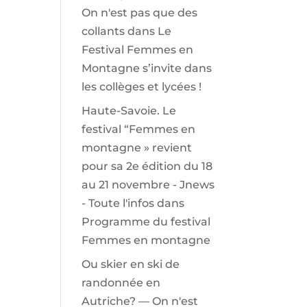
On n'est pas que des
collants
dans
Le
Festival Femmes en
Montagne s’invite dans
les collèges et lycées !
Haute-Savoie. Le
festival “Femmes en
montagne » revient
pour sa 2e édition du 18
au 21 novembre - Jnews
- Toute l'infos
dans
Programme du festival
Femmes en montagne
Ou skier en ski de
randonnée en
Autriche? — On n'est