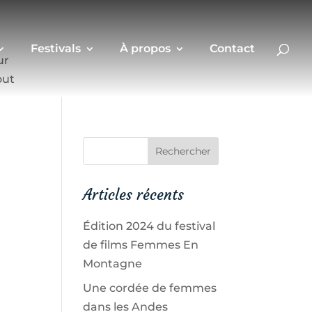
Festivals
À propos
Contact
ur
out
Articles récents
Édition 2024 du festival
de films Femmes En
Montagne
Une cordée de femmes
dans les Andes