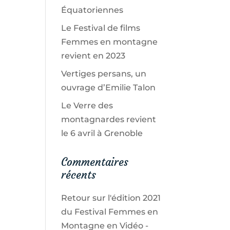
Équatoriennes
Le Festival de films
Femmes en montagne
revient en 2023
Vertiges persans, un
ouvrage d’Emilie Talon
Le Verre des
montagnardes revient
le 6 avril à Grenoble
Commentaires
récents
Retour sur l'édition 2021
du Festival Femmes en
Montagne en Vidéo -