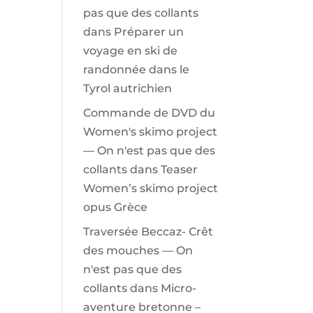
pas que des collants
dans
Préparer un
voyage en ski de
randonnée dans le
Tyrol autrichien
Commande de DVD du
Women's skimo project
— On n'est pas que des
collants
dans
Teaser
Women’s skimo project
opus Grèce
Traversée Beccaz- Crêt
des mouches — On
n'est pas que des
collants
dans
Micro-
aventure bretonne –