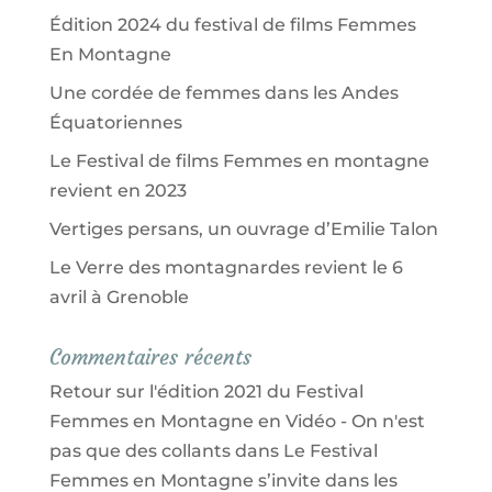
Édition 2024 du festival de films Femmes
En Montagne
Une cordée de femmes dans les Andes
Équatoriennes
Le Festival de films Femmes en montagne
revient en 2023
Vertiges persans, un ouvrage d’Emilie Talon
Le Verre des montagnardes revient le 6
avril à Grenoble
Commentaires récents
Retour sur l'édition 2021 du Festival
Femmes en Montagne en Vidéo - On n'est
pas que des collants
dans
Le Festival
Femmes en Montagne s’invite dans les