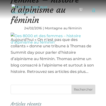
d’alpinisme au
féminin
24/02/2016
|
Montagne au féminin
Aujourd’hui « On n’est pas que des
collants » donne une tribune à Thomas de
Summit day pour parler d’histoire
d’alpinisme au féminin. Thomas anime un
blog consacré à l’alpinisme et surtout à son
histoire. Retrouvez ses articles des plus...
Articles récents