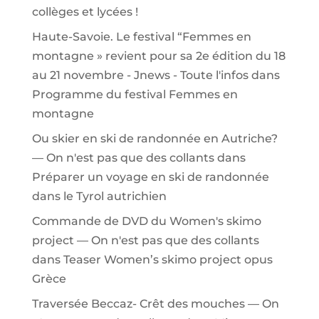
collèges et lycées !
Haute-Savoie. Le festival “Femmes en
montagne » revient pour sa 2e édition du 18
au 21 novembre - Jnews - Toute l'infos
dans
Programme du festival Femmes en
montagne
Ou skier en ski de randonnée en Autriche?
— On n'est pas que des collants
dans
Préparer un voyage en ski de randonnée
dans le Tyrol autrichien
Commande de DVD du Women's skimo
project — On n'est pas que des collants
dans
Teaser Women’s skimo project opus
Grèce
Traversée Beccaz- Crêt des mouches — On