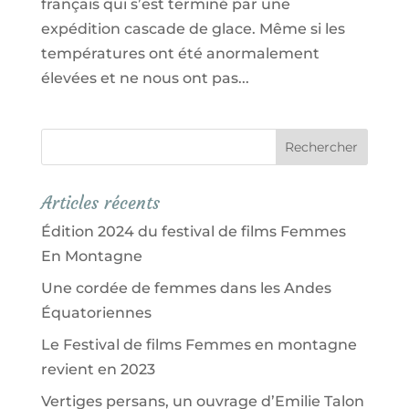
français qui s’est terminé par une
expédition cascade de glace. Même si les
températures ont été anormalement
élevées et ne nous ont pas...
Articles récents
Édition 2024 du festival de films Femmes
En Montagne
Une cordée de femmes dans les Andes
Équatoriennes
Le Festival de films Femmes en montagne
revient en 2023
Vertiges persans, un ouvrage d’Emilie Talon