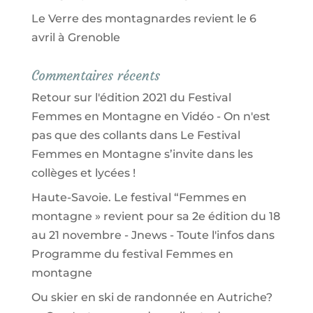
Le Verre des montagnardes revient le 6
avril à Grenoble
Commentaires récents
Retour sur l'édition 2021 du Festival
Femmes en Montagne en Vidéo - On n'est
pas que des collants
dans
Le Festival
Femmes en Montagne s’invite dans les
collèges et lycées !
Haute-Savoie. Le festival “Femmes en
montagne » revient pour sa 2e édition du 18
au 21 novembre - Jnews - Toute l'infos
dans
Programme du festival Femmes en
montagne
Ou skier en ski de randonnée en Autriche?