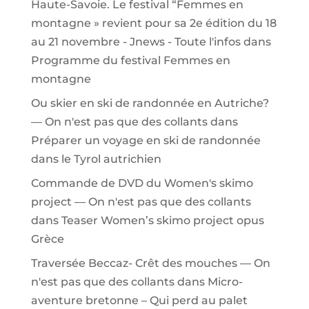
Haute-Savoie. Le festival “Femmes en
montagne » revient pour sa 2e édition du 18
au 21 novembre - Jnews - Toute l'infos
dans
Programme du festival Femmes en
montagne
Ou skier en ski de randonnée en Autriche?
— On n'est pas que des collants
dans
Préparer un voyage en ski de randonnée
dans le Tyrol autrichien
Commande de DVD du Women's skimo
project — On n'est pas que des collants
dans
Teaser Women’s skimo project opus
Grèce
Traversée Beccaz- Crêt des mouches — On
n'est pas que des collants
dans
Micro-
aventure bretonne – Qui perd au palet