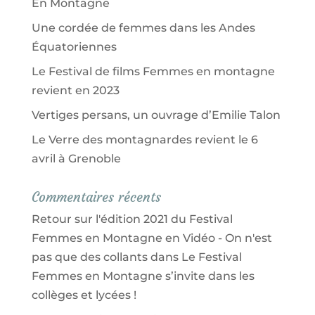
En Montagne
Une cordée de femmes dans les Andes
Équatoriennes
Le Festival de films Femmes en montagne
revient en 2023
Vertiges persans, un ouvrage d’Emilie Talon
Le Verre des montagnardes revient le 6
avril à Grenoble
Commentaires récents
Retour sur l'édition 2021 du Festival
Femmes en Montagne en Vidéo - On n'est
pas que des collants
dans
Le Festival
Femmes en Montagne s’invite dans les
collèges et lycées !