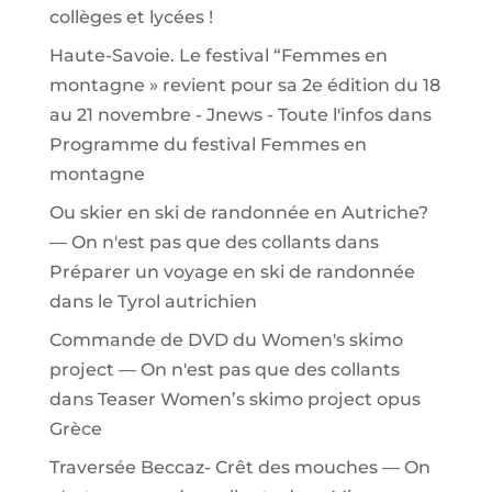
collèges et lycées !
Haute-Savoie. Le festival “Femmes en
montagne » revient pour sa 2e édition du 18
au 21 novembre - Jnews - Toute l'infos
dans
Programme du festival Femmes en
montagne
Ou skier en ski de randonnée en Autriche?
— On n'est pas que des collants
dans
Préparer un voyage en ski de randonnée
dans le Tyrol autrichien
Commande de DVD du Women's skimo
project — On n'est pas que des collants
dans
Teaser Women’s skimo project opus
Grèce
Traversée Beccaz- Crêt des mouches — On