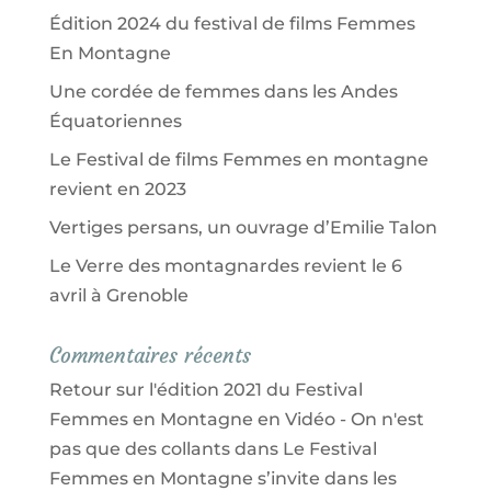
Édition 2024 du festival de films Femmes
En Montagne
Une cordée de femmes dans les Andes
Équatoriennes
Le Festival de films Femmes en montagne
revient en 2023
Vertiges persans, un ouvrage d’Emilie Talon
Le Verre des montagnardes revient le 6
avril à Grenoble
Commentaires récents
Retour sur l'édition 2021 du Festival
Femmes en Montagne en Vidéo - On n'est
pas que des collants
dans
Le Festival
Femmes en Montagne s’invite dans les