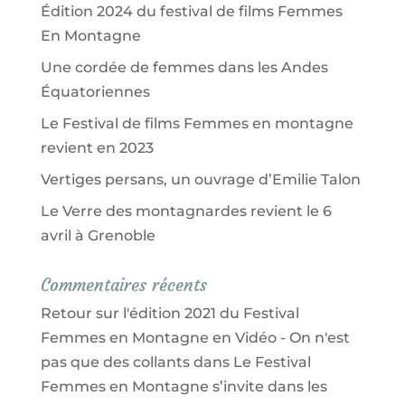
Édition 2024 du festival de films Femmes
En Montagne
Une cordée de femmes dans les Andes
Équatoriennes
Le Festival de films Femmes en montagne
revient en 2023
Vertiges persans, un ouvrage d’Emilie Talon
Le Verre des montagnardes revient le 6
avril à Grenoble
Commentaires récents
Retour sur l'édition 2021 du Festival
Femmes en Montagne en Vidéo - On n'est
pas que des collants
dans
Le Festival
Femmes en Montagne s’invite dans les