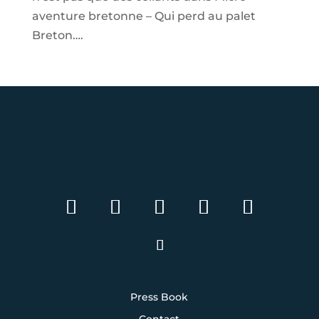
aventure bretonne – Qui perd au palet
Breton….
Press Book