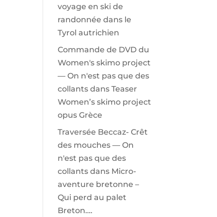
voyage en ski de
randonnée dans le
Tyrol autrichien
Commande de DVD du
Women's skimo project
— On n'est pas que des
collants
dans
Teaser
Women’s skimo project
opus Grèce
Traversée Beccaz- Crêt
des mouches — On
n'est pas que des
collants
dans
Micro-
aventure bretonne –
Qui perd au palet
Breton….