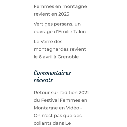
Femmes en montagne
revient en 2023
Vertiges persans, un
ouvrage d’Emilie Talon
Le Verre des
montagnardes revient
le 6 avril à Grenoble
Commentaires
récents
Retour sur l'édition 2021
du Festival Femmes en
Montagne en Vidéo -
On n'est pas que des
collants
dans
Le