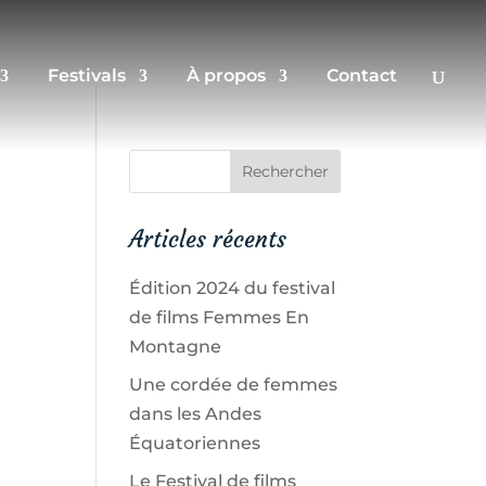
Festivals
À propos
Contact
Articles récents
Édition 2024 du festival
de films Femmes En
Montagne
Une cordée de femmes
dans les Andes
Équatoriennes
Le Festival de films