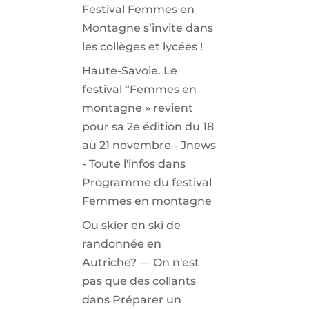
Festival Femmes en
Montagne s’invite dans
les collèges et lycées !
Haute-Savoie. Le
festival “Femmes en
montagne » revient
pour sa 2e édition du 18
au 21 novembre - Jnews
- Toute l'infos
dans
Programme du festival
Femmes en montagne
Ou skier en ski de
randonnée en
Autriche? — On n'est
pas que des collants
dans
Préparer un