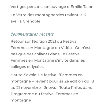
Vertiges persans, un ouvrage d’Emilie Talon
Le Verre des montagnardes revient le 6
avril à Grenoble
Commentaires récents
Retour sur l'édition 2021 du Festival
Femmes en Montagne en Vidéo - On n'est
pas que des collants
dans
Le Festival
Femmes en Montagne s’invite dans les
collèges et lycées !
Haute-Savoie. Le festival “Femmes en
montagne » revient pour sa 2e édition du 18
au 21 novembre - Jnews - Toute l'infos
dans
Programme du festival Femmes en
montagne