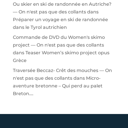
Ou skier en ski de randonnée en Autriche?
— On n'est pas que des collants
dans
Préparer un voyage en ski de randonnée
dans le Tyrol autrichien
Commande de DVD du Women's skimo
project — On n'est pas que des collants
dans
Teaser Women’s skimo project opus
Grèce
Traversée Beccaz- Crêt des mouches — On
n'est pas que des collants
dans
Micro-
aventure bretonne – Qui perd au palet
Breton….