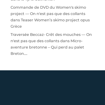
Commande de DVD du Women's skimo
project — On n'est pas que des collants
dans
Teaser Women’s skimo project opus
Grèce
Traversée Beccaz- Crêt des mouches — On
n'est pas que des collants
dans
Micro-
aventure bretonne – Qui perd au palet
Breton….