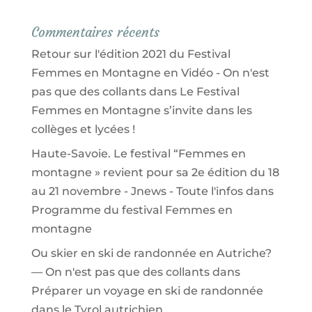
Commentaires récents
Retour sur l'édition 2021 du Festival
Femmes en Montagne en Vidéo - On n'est
pas que des collants
dans
Le Festival
Femmes en Montagne s’invite dans les
collèges et lycées !
Haute-Savoie. Le festival “Femmes en
montagne » revient pour sa 2e édition du 18
au 21 novembre - Jnews - Toute l'infos
dans
Programme du festival Femmes en
montagne
Ou skier en ski de randonnée en Autriche?
— On n'est pas que des collants
dans
Préparer un voyage en ski de randonnée
dans le Tyrol autrichien