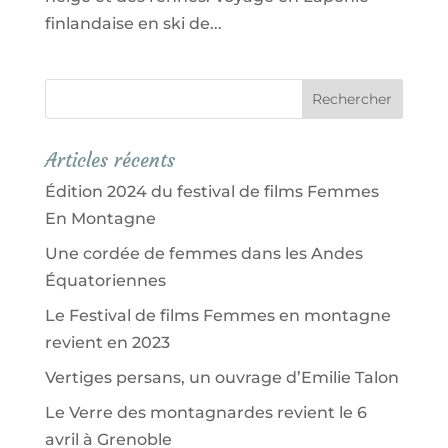
finlandaise en ski de...
Articles récents
Édition 2024 du festival de films Femmes
En Montagne
Une cordée de femmes dans les Andes
Équatoriennes
Le Festival de films Femmes en montagne
revient en 2023
Vertiges persans, un ouvrage d’Emilie Talon
Le Verre des montagnardes revient le 6
avril à Grenoble