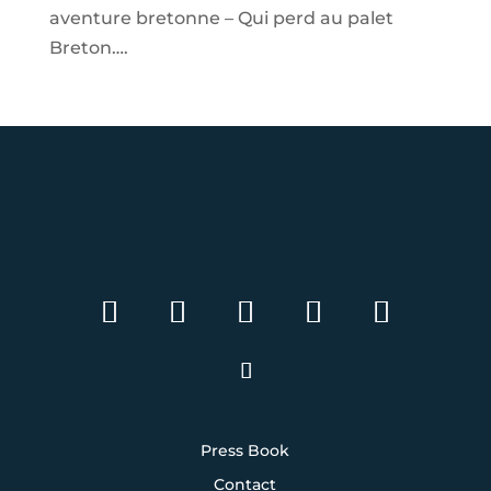
aventure bretonne – Qui perd au palet
Breton….
Press Book
Contact