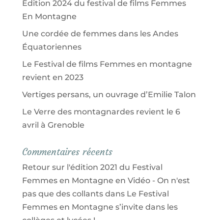
Édition 2024 du festival de films Femmes
En Montagne
Une cordée de femmes dans les Andes
Équatoriennes
Le Festival de films Femmes en montagne
revient en 2023
Vertiges persans, un ouvrage d’Emilie Talon
Le Verre des montagnardes revient le 6
avril à Grenoble
Commentaires récents
Retour sur l'édition 2021 du Festival
Femmes en Montagne en Vidéo - On n'est
pas que des collants
dans
Le Festival
Femmes en Montagne s’invite dans les