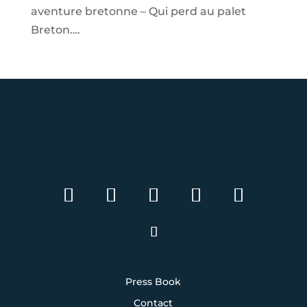
aventure bretonne – Qui perd au palet
Breton….
Press Book
Contact