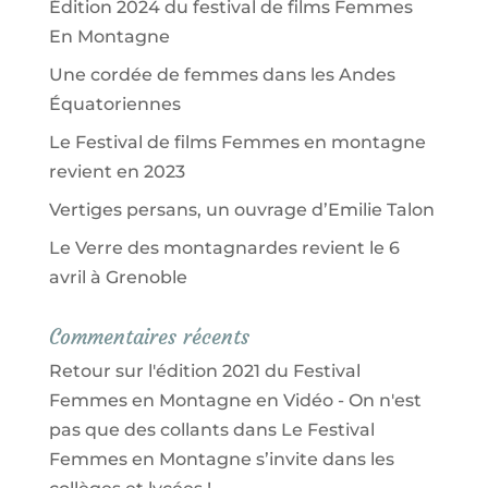
Édition 2024 du festival de films Femmes
En Montagne
Une cordée de femmes dans les Andes
Équatoriennes
Le Festival de films Femmes en montagne
revient en 2023
Vertiges persans, un ouvrage d’Emilie Talon
Le Verre des montagnardes revient le 6
avril à Grenoble
Commentaires récents
Retour sur l'édition 2021 du Festival
Femmes en Montagne en Vidéo - On n'est
pas que des collants
dans
Le Festival
Femmes en Montagne s’invite dans les