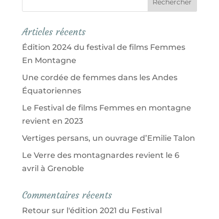
Articles récents
Édition 2024 du festival de films Femmes
En Montagne
Une cordée de femmes dans les Andes
Équatoriennes
Le Festival de films Femmes en montagne
revient en 2023
Vertiges persans, un ouvrage d’Emilie Talon
Le Verre des montagnardes revient le 6
avril à Grenoble
Commentaires récents
Retour sur l'édition 2021 du Festival