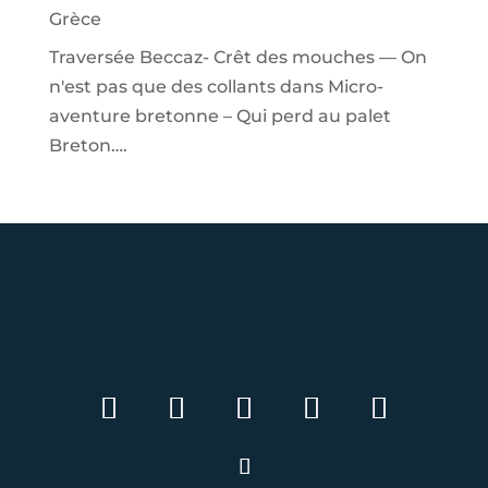
Grèce
Traversée Beccaz- Crêt des mouches — On
n'est pas que des collants
dans
Micro-
aventure bretonne – Qui perd au palet
Breton….