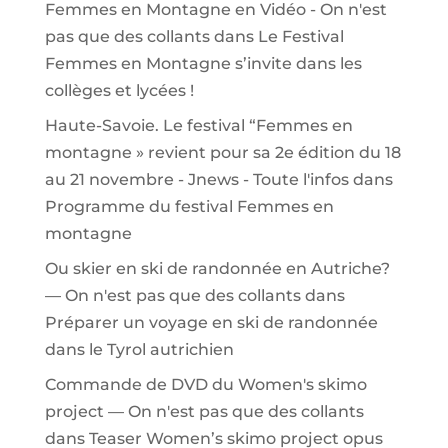
Femmes en Montagne en Vidéo - On n'est
pas que des collants
dans
Le Festival
Femmes en Montagne s’invite dans les
collèges et lycées !
Haute-Savoie. Le festival “Femmes en
montagne » revient pour sa 2e édition du 18
au 21 novembre - Jnews - Toute l'infos
dans
Programme du festival Femmes en
montagne
Ou skier en ski de randonnée en Autriche?
— On n'est pas que des collants
dans
Préparer un voyage en ski de randonnée
dans le Tyrol autrichien
Commande de DVD du Women's skimo
project — On n'est pas que des collants
dans
Teaser Women’s skimo project opus