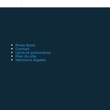
Press Book
Contact
Liens et partenaires
Plan du site
Mentions légales