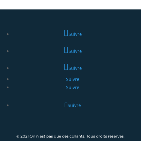
Suivre
Suivre
Suivre
Suivre
Suivre
Suivre
© 2021 On n’est pas que des collants. Tous droits réservés.