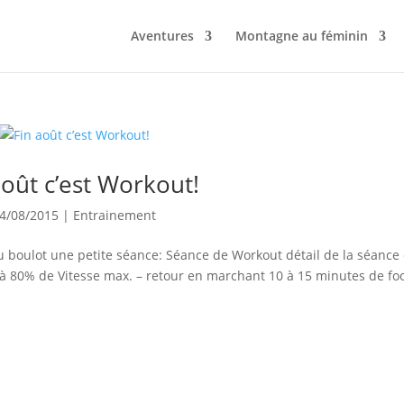
Aventures
Montagne au féminin
août c’est Workout!
4/08/2015
|
Entrainement
au boulot une petite séance: Séance de Workout détail de la séance
à 80% de Vitesse max. – retour en marchant 10 à 15 minutes de fo