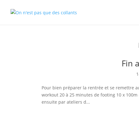
Fin 
1
Pour bien préparer la rentrée et se remettre 
workout 20 à 25 minutes de footing 10 x 100m 
ensuite par ateliers d...