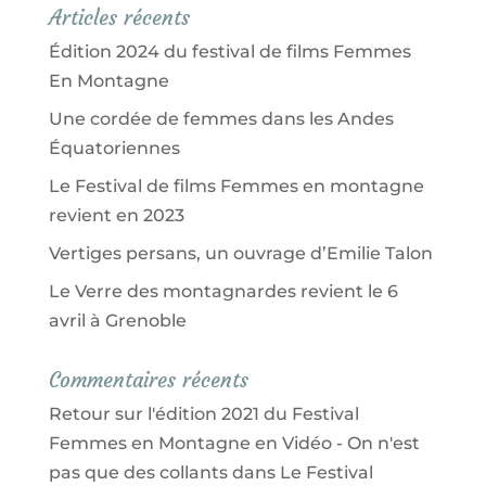
Articles récents
Édition 2024 du festival de films Femmes
En Montagne
Une cordée de femmes dans les Andes
Équatoriennes
Le Festival de films Femmes en montagne
revient en 2023
Vertiges persans, un ouvrage d’Emilie Talon
Le Verre des montagnardes revient le 6
avril à Grenoble
Commentaires récents
Retour sur l'édition 2021 du Festival
Femmes en Montagne en Vidéo - On n'est
pas que des collants
dans
Le Festival