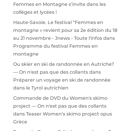
Femmes en Montagne s’invite dans les
collèges et lycées !
Haute-Savoie. Le festival “Femmes en
montagne » revient pour sa 2e édition du 18
au 21 novembre - Jnews - Toute l'infos
dans
Programme du festival Femmes en
montagne
Ou skier en ski de randonnée en Autriche?
— On n'est pas que des collants
dans
Préparer un voyage en ski de randonnée
dans le Tyrol autrichien
Commande de DVD du Women's skimo
project — On n'est pas que des collants
dans
Teaser Women’s skimo project opus
Grèce