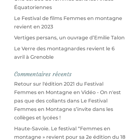
Équatoriennes
Le Festival de films Femmes en montagne
revient en 2023
Vertiges persans, un ouvrage d’Emilie Talon
Le Verre des montagnardes revient le 6
avril à Grenoble
Commentaires récents
Retour sur l'édition 2021 du Festival
Femmes en Montagne en Vidéo - On n'est
pas que des collants
dans
Le Festival
Femmes en Montagne s’invite dans les
collèges et lycées !
Haute-Savoie. Le festival “Femmes en
montagne » revient pour sa 2e édition du 18