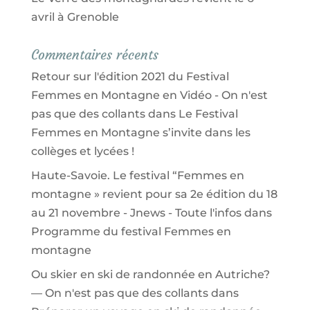
avril à Grenoble
Commentaires récents
Retour sur l'édition 2021 du Festival
Femmes en Montagne en Vidéo - On n'est
pas que des collants
dans
Le Festival
Femmes en Montagne s’invite dans les
collèges et lycées !
Haute-Savoie. Le festival “Femmes en
montagne » revient pour sa 2e édition du 18
au 21 novembre - Jnews - Toute l'infos
dans
Programme du festival Femmes en
montagne
Ou skier en ski de randonnée en Autriche?
— On n'est pas que des collants
dans