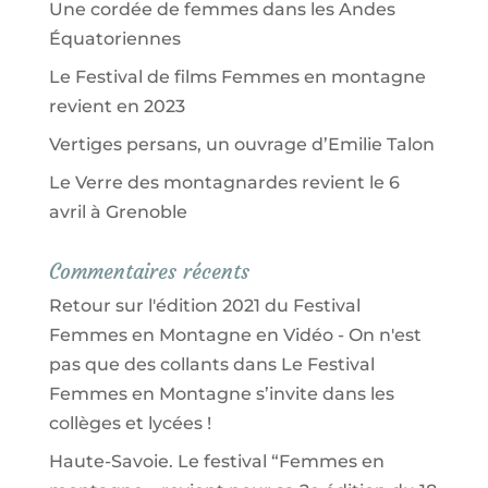
Une cordée de femmes dans les Andes
Équatoriennes
Le Festival de films Femmes en montagne
revient en 2023
Vertiges persans, un ouvrage d’Emilie Talon
Le Verre des montagnardes revient le 6
avril à Grenoble
Commentaires récents
Retour sur l'édition 2021 du Festival
Femmes en Montagne en Vidéo - On n'est
pas que des collants
dans
Le Festival
Femmes en Montagne s’invite dans les
collèges et lycées !
Haute-Savoie. Le festival “Femmes en