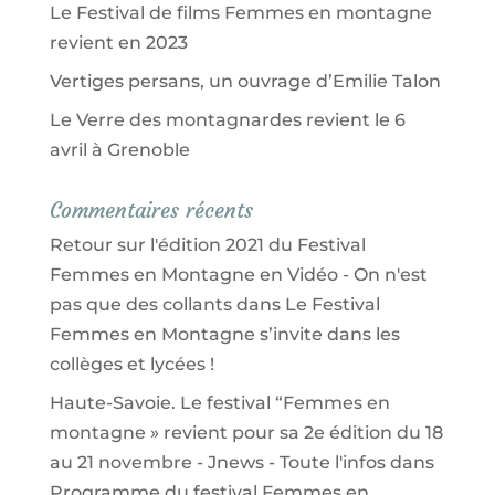
Le Festival de films Femmes en montagne
revient en 2023
Vertiges persans, un ouvrage d’Emilie Talon
Le Verre des montagnardes revient le 6
avril à Grenoble
Commentaires récents
Retour sur l'édition 2021 du Festival
Femmes en Montagne en Vidéo - On n'est
pas que des collants
dans
Le Festival
Femmes en Montagne s’invite dans les
collèges et lycées !
Haute-Savoie. Le festival “Femmes en
montagne » revient pour sa 2e édition du 18
au 21 novembre - Jnews - Toute l'infos
dans
Programme du festival Femmes en