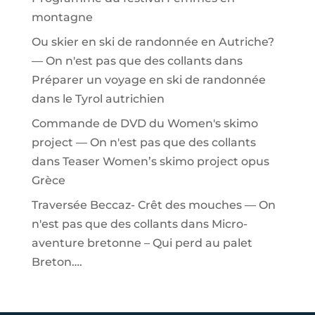
montagne
Ou skier en ski de randonnée en Autriche?
— On n'est pas que des collants
dans
Préparer un voyage en ski de randonnée
dans le Tyrol autrichien
Commande de DVD du Women's skimo
project — On n'est pas que des collants
dans
Teaser Women’s skimo project opus
Grèce
Traversée Beccaz- Crêt des mouches — On
n'est pas que des collants
dans
Micro-
aventure bretonne – Qui perd au palet
Breton….