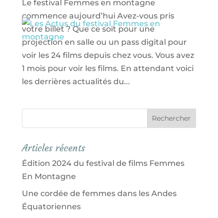
Le festival Femmes en montagne
commence aujourd’hui Avez-vous pris
votre billet ? Que ce soit pour une
projection en salle ou un pass digital pour
voir les 24 films depuis chez vous. Vous avez
1 mois pour voir les films. En attendant voici
les derrières actualités du...
Articles récents
Édition 2024 du festival de films Femmes
En Montagne
Une cordée de femmes dans les Andes
Équatoriennes