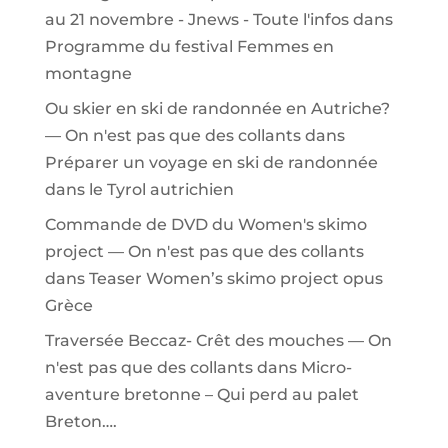
au 21 novembre - Jnews - Toute l'infos
dans
Programme du festival Femmes en
montagne
Ou skier en ski de randonnée en Autriche?
— On n'est pas que des collants
dans
Préparer un voyage en ski de randonnée
dans le Tyrol autrichien
Commande de DVD du Women's skimo
project — On n'est pas que des collants
dans
Teaser Women’s skimo project opus
Grèce
Traversée Beccaz- Crêt des mouches — On
n'est pas que des collants
dans
Micro-
aventure bretonne – Qui perd au palet
Breton….