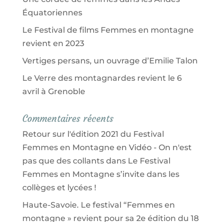
Équatoriennes
Le Festival de films Femmes en montagne
revient en 2023
Vertiges persans, un ouvrage d’Emilie Talon
Le Verre des montagnardes revient le 6
avril à Grenoble
Commentaires récents
Retour sur l'édition 2021 du Festival
Femmes en Montagne en Vidéo - On n'est
pas que des collants
dans
Le Festival
Femmes en Montagne s’invite dans les
collèges et lycées !
Haute-Savoie. Le festival “Femmes en
montagne » revient pour sa 2e édition du 18