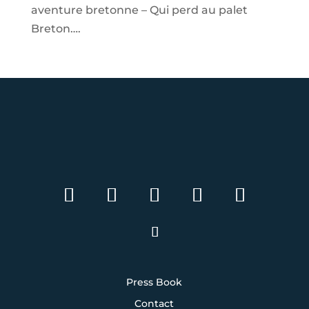
aventure bretonne – Qui perd au palet
Breton….
Press Book
Contact