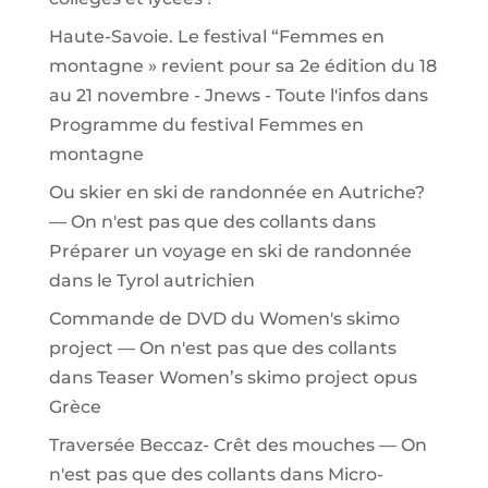
Haute-Savoie. Le festival “Femmes en
montagne » revient pour sa 2e édition du 18
au 21 novembre - Jnews - Toute l'infos
dans
Programme du festival Femmes en
montagne
Ou skier en ski de randonnée en Autriche?
— On n'est pas que des collants
dans
Préparer un voyage en ski de randonnée
dans le Tyrol autrichien
Commande de DVD du Women's skimo
project — On n'est pas que des collants
dans
Teaser Women’s skimo project opus
Grèce
Traversée Beccaz- Crêt des mouches — On
n'est pas que des collants
dans
Micro-