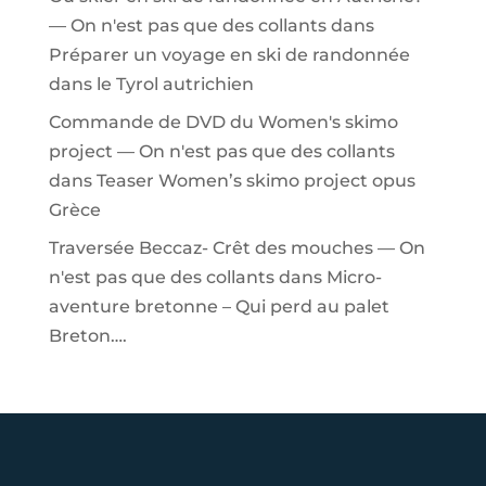
— On n'est pas que des collants
dans
Préparer un voyage en ski de randonnée
dans le Tyrol autrichien
Commande de DVD du Women's skimo
project — On n'est pas que des collants
dans
Teaser Women’s skimo project opus
Grèce
Traversée Beccaz- Crêt des mouches — On
n'est pas que des collants
dans
Micro-
aventure bretonne – Qui perd au palet
Breton….