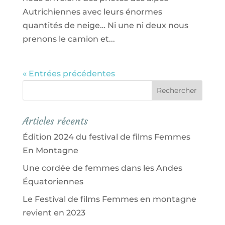
Autrichiennes avec leurs énormes
quantités de neige… Ni une ni deux nous
prenons le camion et...
« Entrées précédentes
Articles récents
Édition 2024 du festival de films Femmes
En Montagne
Une cordée de femmes dans les Andes
Équatoriennes
Le Festival de films Femmes en montagne
revient en 2023