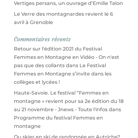
Vertiges persans, un ouvrage d’Emilie Talon
Le Verre des montagnardes revient le 6
avril à Grenoble
Commentaires récents
Retour sur l'édition 2021 du Festival
Femmes en Montagne en Vidéo - On n'est
pas que des collants
dans
Le Festival
Femmes en Montagne s’invite dans les
collèges et lycées !
Haute-Savoie. Le festival “Femmes en
montagne » revient pour sa 2e édition du 18
au 21 novembre - Jnews - Toute l'infos
dans
Programme du festival Femmes en
montagne
Ou skier en ski de randonnée en Autriche?