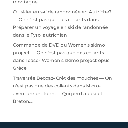
montagne
Ou skier en ski de randonnée en Autriche?
— On n'est pas que des collants
dans
Préparer un voyage en ski de randonnée
dans le Tyrol autrichien
Commande de DVD du Women's skimo
project — On n'est pas que des collants
dans
Teaser Women’s skimo project opus
Grèce
Traversée Beccaz- Crêt des mouches — On
n'est pas que des collants
dans
Micro-
aventure bretonne – Qui perd au palet
Breton….