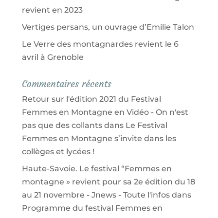
revient en 2023
Vertiges persans, un ouvrage d’Emilie Talon
Le Verre des montagnardes revient le 6
avril à Grenoble
Commentaires récents
Retour sur l'édition 2021 du Festival
Femmes en Montagne en Vidéo - On n'est
pas que des collants
dans
Le Festival
Femmes en Montagne s’invite dans les
collèges et lycées !
Haute-Savoie. Le festival “Femmes en
montagne » revient pour sa 2e édition du 18
au 21 novembre - Jnews - Toute l'infos
dans
Programme du festival Femmes en