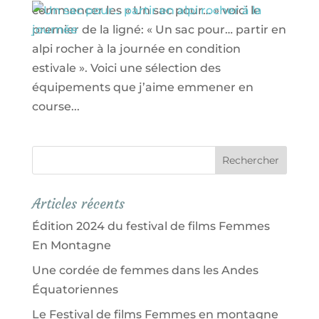
commencer les « Un sac pour… » voici le
premier de la ligné: « Un sac pour… partir en
alpi rocher à la journée en condition
estivale ». Voici une sélection des
équipements que j’aime emmener en
course...
Articles récents
Édition 2024 du festival de films Femmes
En Montagne
Une cordée de femmes dans les Andes
Équatoriennes
Le Festival de films Femmes en montagne