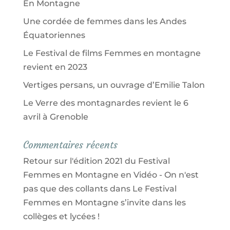
En Montagne
Une cordée de femmes dans les Andes
Équatoriennes
Le Festival de films Femmes en montagne
revient en 2023
Vertiges persans, un ouvrage d’Emilie Talon
Le Verre des montagnardes revient le 6
avril à Grenoble
Commentaires récents
Retour sur l'édition 2021 du Festival
Femmes en Montagne en Vidéo - On n'est
pas que des collants
dans
Le Festival
Femmes en Montagne s’invite dans les
collèges et lycées !