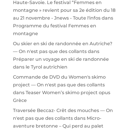
Haute-Savoie. Le festival “Femmes en
montagne » revient pour sa 2e édition du 18
au 21 novembre - Jnews - Toute l'infos
dans
Programme du festival Femmes en
montagne
Ou skier en ski de randonnée en Autriche?
— On n'est pas que des collants
dans
Préparer un voyage en ski de randonnée
dans le Tyrol autrichien
Commande de DVD du Women's skimo
project — On n'est pas que des collants
dans
Teaser Women’s skimo project opus
Grèce
Traversée Beccaz- Crêt des mouches — On
n'est pas que des collants
dans
Micro-
aventure bretonne – Qui perd au palet