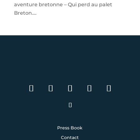
aventure bretonne – Qui perd au palet
Breton….
Press Book
Contact