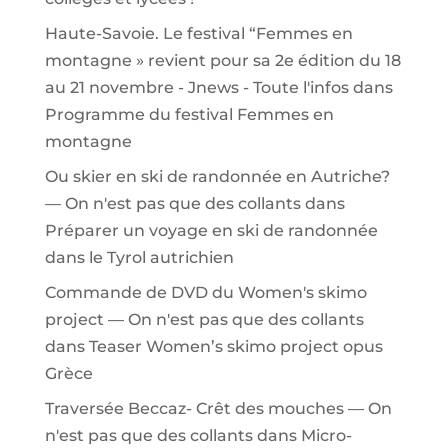
Haute-Savoie. Le festival “Femmes en
montagne » revient pour sa 2e édition du 18
au 21 novembre - Jnews - Toute l'infos
dans
Programme du festival Femmes en
montagne
Ou skier en ski de randonnée en Autriche?
— On n'est pas que des collants
dans
Préparer un voyage en ski de randonnée
dans le Tyrol autrichien
Commande de DVD du Women's skimo
project — On n'est pas que des collants
dans
Teaser Women’s skimo project opus
Grèce
Traversée Beccaz- Crêt des mouches — On
n'est pas que des collants
dans
Micro-