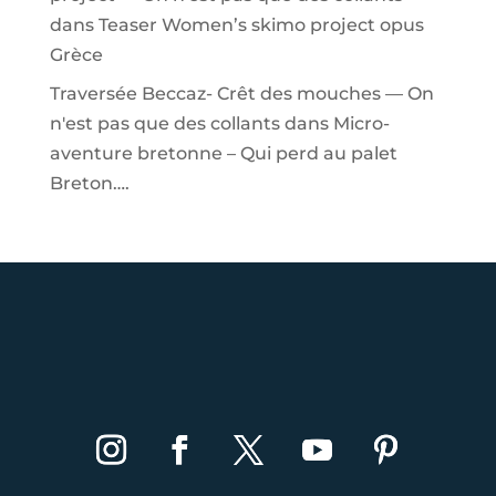
dans
Teaser Women’s skimo project opus
Grèce
Traversée Beccaz- Crêt des mouches — On
n'est pas que des collants
dans
Micro-
aventure bretonne – Qui perd au palet
Breton….