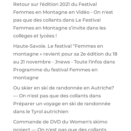
Retour sur l'édition 2021 du Festival
Femmes en Montagne en Vidéo - On n'est
pas que des collants
dans
Le Festival
Femmes en Montagne s’invite dans les
collèges et lycées !
Haute-Savoie. Le festival “Femmes en
montagne » revient pour sa 2e édition du 18
au 21 novembre - Jnews - Toute l'infos
dans
Programme du festival Femmes en
montagne
Ou skier en ski de randonnée en Autriche?
— On n'est pas que des collants
dans
Préparer un voyage en ski de randonnée
dans le Tyrol autrichien
Commande de DVD du Women's skimo
project — On n'est pas que des collants