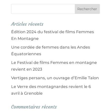
Articles récents
Édition 2024 du festival de films Femmes
En Montagne
Une cordée de femmes dans les Andes
Équatoriennes
Le Festival de films Femmes en montagne
revient en 2023
Vertiges persans, un ouvrage d’Emilie Talon
Le Verre des montagnardes revient le 6
avril à Grenoble
Commentaires récents