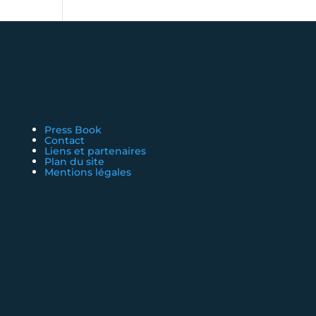
Press Book
Contact
Liens et partenaires
Plan du site
Mentions légales