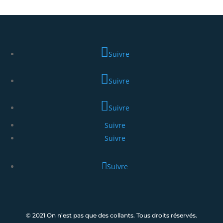
Suivre
Suivre
Suivre
Suivre
Suivre
Suivre
© 2021 On n’est pas que des collants. Tous droits réservés.